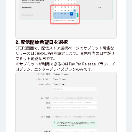
2. 配信開始希望日を選択
STEP2画面で、配信ストア選択ページでサブミット可能な
リリース日（青の日程）を設定します。青色枠内の日付がサ
ブミット可能な日です。
※サブミットが利用できるのはPay Per Releaseプラン、プ
ロプラン、エンタープライズプランのみです。