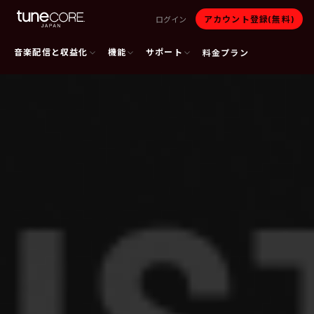
アカウント登録(無料)
ログイン
音楽配信と収益化
機能
サポート
料金プラン