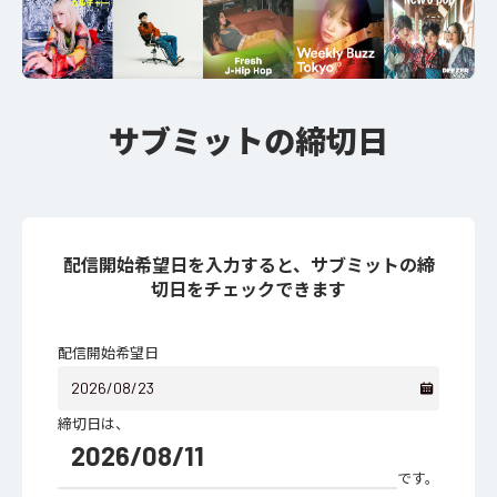
サブミットの締切日
配信開始希望日を入力すると、サブミットの締
切日をチェックできます
配信開始希望日
締切日は、
2026/08/11
です。