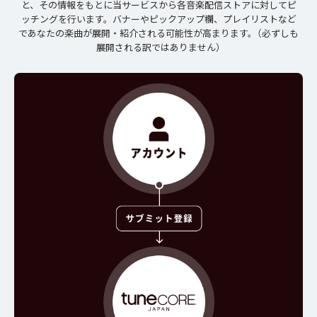
と、その情報をもとに当サービスから各音楽配信ストアに対してピ
ッチングを行います。バナーやピックアップ欄、プレイリストなど
であなたの楽曲が展開・紹介される可能性が高まります。（必ずしも
展開される訳ではありません）