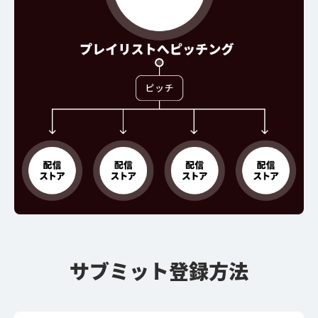
サブミット登録方法