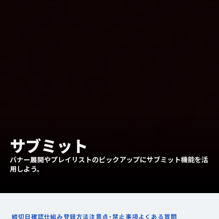
サブミット
バナー展開やプレイリストのピックアップにサブミット機能を活
用しよう。
締切日確認
仕組み
登録方法
注意点・禁止事項
よくある質問