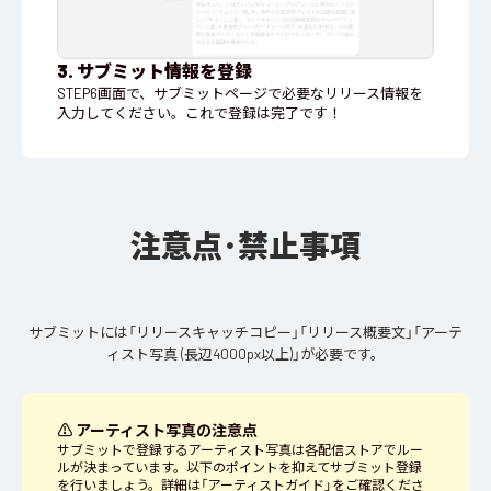
3. サブミット情報を登録
STEP6画面で、サブミットページで必要なリリース情報を
入力してください。これで登録は完了です！
注意点･禁止事項
サブミットには「リリースキャッチコピー」「リリース概要文」「アーテ
ィスト写真 (長辺4000px以上)」が必要です。
⚠ アーティスト写真の注意点
サブミットで登録するアーティスト写真は各配信ストアでルー
ルが決まっています。以下のポイントを抑えてサブミット登録
を行いましょう。詳細は「アーティストガイド」をご確認くださ