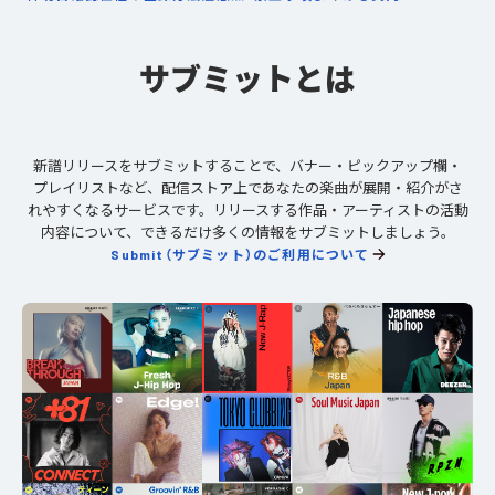
サブミットとは
新譜リリースをサブミットすることで、バナー・ピックアップ欄・
プレイリストなど、配信ストア上であなたの楽曲が展開・紹介がさ
れやすくなるサービスです。リリースする作品・アーティストの活動
内容について、できるだけ多くの情報をサブミットしましょう。
Submit（サブミット）のご利用について