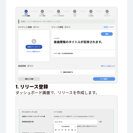
1. リリース登録
ダッシュボード画面で、リリースを作成します。