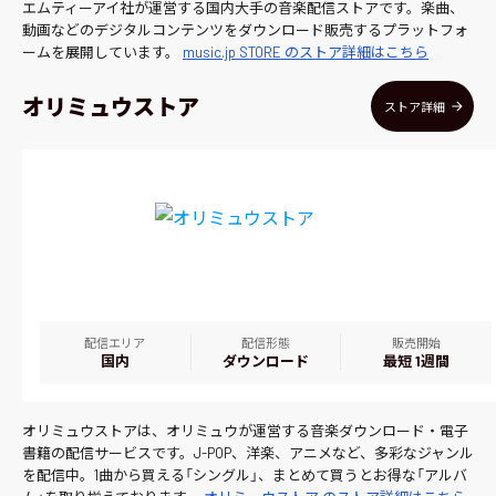
エムティーアイ社が運営する国内大手の音楽配信ストアです。楽曲、
動画などのデジタルコンテンツをダウンロード販売するプラットフォ
ームを展開しています。
music.jp STORE のストア詳細はこちら
オリミュウストア
ストア詳細
配信エリア
配信形態
販売開始
国内
ダウンロード
最短 1週間
オリミュウストアは、オリミュウが運営する音楽ダウンロード・電子
書籍の配信サービスです。J-POP、洋楽、アニメなど、多彩なジャンル
を配信中。1曲から買える「シングル」、まとめて買うとお得な「アルバ