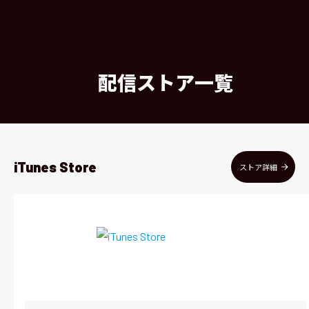
配信ストア一覧
iTunes Store
ストア詳細