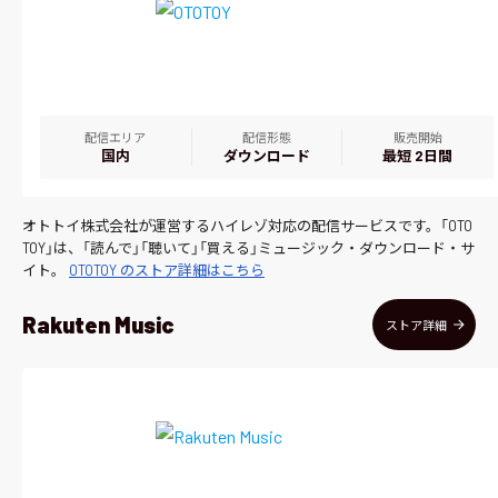
配信エリア
配信形態
販売開始
国内
ダウンロード
最短 2日間
オトトイ株式会社が運営するハイレゾ対応の配信サービスです。「OTO
TOY」は、「読んで」「聴いて」「買える」ミュージック・ダウンロード・サ
イト。
OTOTOY のストア詳細はこちら
Rakuten Music
ストア詳細