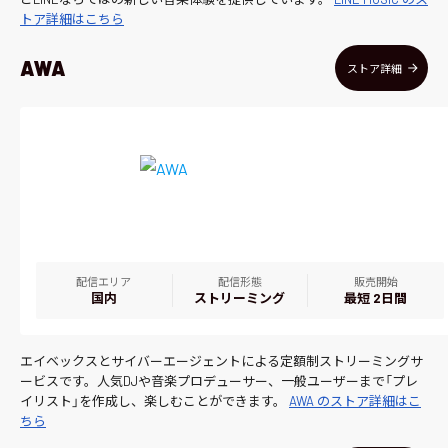
トア詳細はこちら
AWA
ストア詳細
配信エリア
配信形態
販売開始
国内
ストリーミング
最短 2日間
エイベックスとサイバーエージェントによる定額制ストリーミングサ
ービスです。人気DJや音楽プロデューサー、一般ユーザーまで「プレ
イリスト」を作成し、楽しむことができます。
AWA のストア詳細はこ
ちら