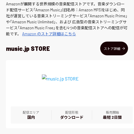
Amazonが展開する世界規模の音楽配信ストアです。音楽ダウンロー
ド配信サービス「Amazon Music」(旧名称：Amazon MP3)をはじめ、同
社が運営している音楽ストリーミングサービス「Amazon Music Prime」
や「Amazon Music Unlimited」、および 広告型の音楽ストリーミングサ
ービス「Amazon Music Free」を含む4つの音楽配信ストアへの配信が可
能です。
Amazon のストア詳細はこちら
music.jp STORE
ストア詳細
配信エリア
配信形態
販売開始
国内
ダウンロード
最短 2日間