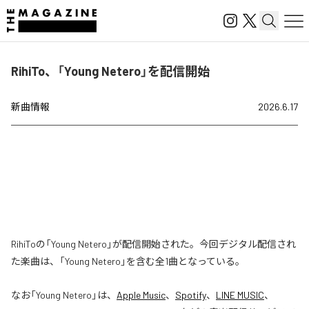
RihiTo、「Young Netero」を配信開始
新曲情報
2026.6.17
RihiToの「Young Netero」が配信開始された。今回デジタル配信され
た楽曲は、「Young Netero」を含む全1曲となっている。
なお「
Young Netero
」は、
Apple Music
、
Spotify
、
LINE MUSIC
、