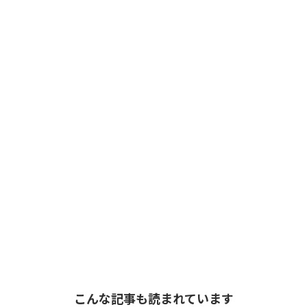
こんな記事も読まれています