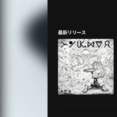
最新リリース