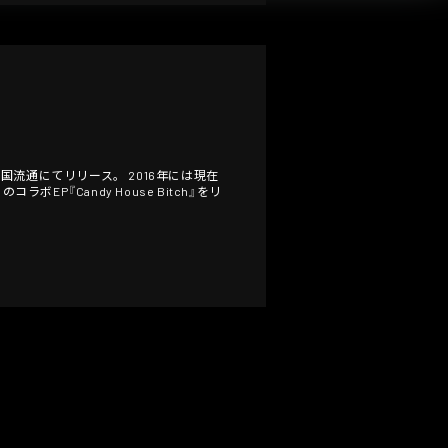
を全国流通にてリリース。 2016年には現在
ラボEP『Candy House Bitch』をリ