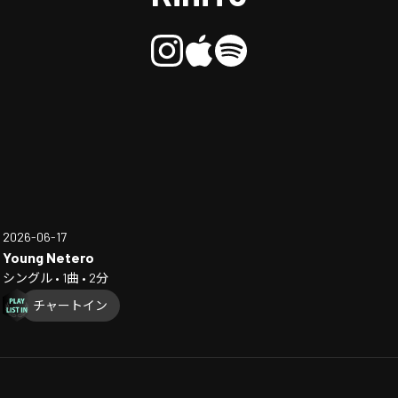
2026-06-17
Young Netero
シングル • 1曲 • 2分
チャートイン