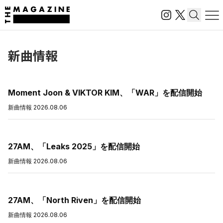
新曲情報
Moment Joon & VIKTOR KIM、「WAR」を配信開始
新曲情報
2026.08.06
27AM、「Leaks 2025」を配信開始
新曲情報
2026.08.06
27AM、「North Riven」を配信開始
新曲情報
2026.08.06