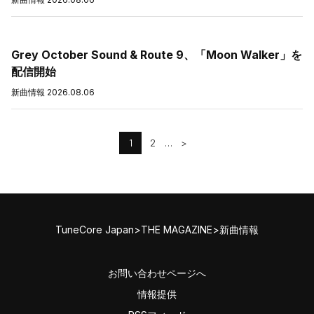
Grey October Sound & Route 9、「Moon Walker」を
配信開始
新曲情報
2026.08.06
1
2
…
>
TuneCore Japan
>
THE MAGAZINE
>
新曲情報
お問い合わせページへ
情報提供