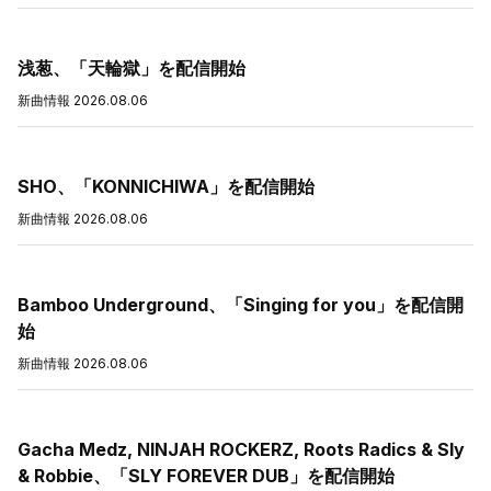
浅葱、「天輪獄」を配信開始
新曲情報
2026.08.06
SHO、「KONNICHIWA」を配信開始
新曲情報
2026.08.06
Bamboo Underground、「Singing for you」を配信開
始
新曲情報
2026.08.06
Gacha Medz, NINJAH ROCKERZ, Roots Radics & Sly
& Robbie、「SLY FOREVER DUB」を配信開始