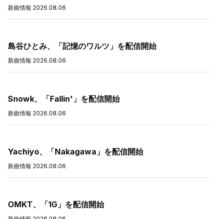
新曲情報
2026.08.06
島谷ひとみ、「記憶のワルツ」を配信開始
新曲情報
2026.08.06
Snowk、「Fallin'」を配信開始
新曲情報
2026.08.06
Yachiyo、「Nakagawa」を配信開始
新曲情報
2026.08.06
OMKT、「1G」を配信開始
新曲情報
2026.08.06