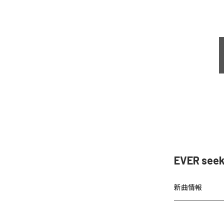
EVER see
新曲情報