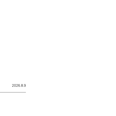
2026.8.9