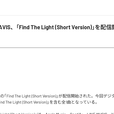
VIS、「Find The Light (Short Version)」を配
ISの「Find The Light (Short Version)」が配信開始された。今
 The Light (Short Version)」を含む全1曲となっている。