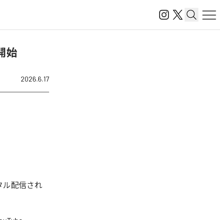
信開始
2026.6.17
回デジタル配信され