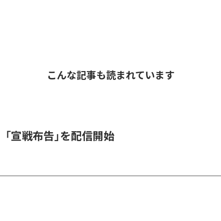
こんな記事も読まれています
、「宣戦布告」を配信開始