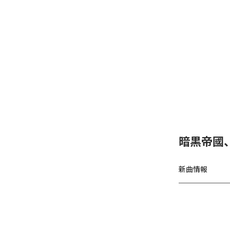
暗黒帝國
新曲情報