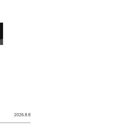
2026.8.8