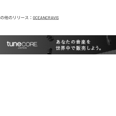
の他のリリース：
OCEANCRAVIS