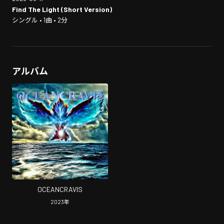
Find The Light (Short Version)
シングル • 1曲 • 2分
アルバム
OCEANCRAVIS
2023
年