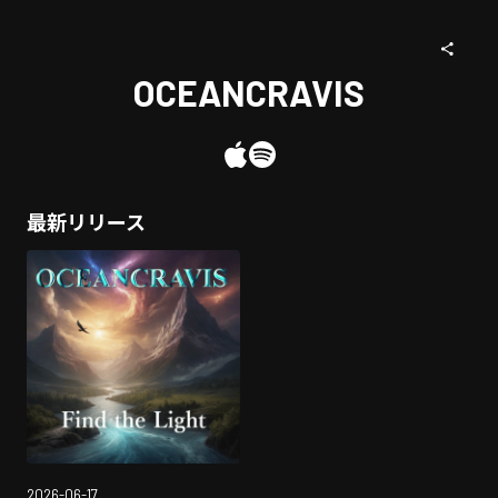
OCEANCRAVIS
最新リリース
2026-06-17