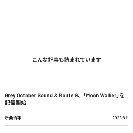
こんな記事も読まれています
Grey October Sound & Route 9、「Moon Walker」を
配信開始
新曲情報
2026.8.6