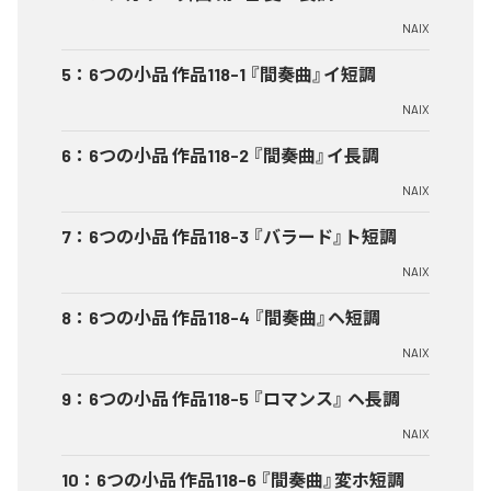
NAIX
5
：
6つの小品 作品118-1 『間奏曲』イ短調
NAIX
6
：
6つの小品 作品118-2 『間奏曲』イ長調
NAIX
7
：
6つの小品 作品118-3 『バラード』ト短調
NAIX
8
：
6つの小品 作品118-4 『間奏曲』ヘ短調
NAIX
9
：
6つの小品 作品118-5 『ロマンス』 ヘ長調
NAIX
10
：
6つの小品 作品118-6 『間奏曲』変ホ短調