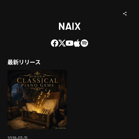
NAIX
最新リリース
2026-07-31