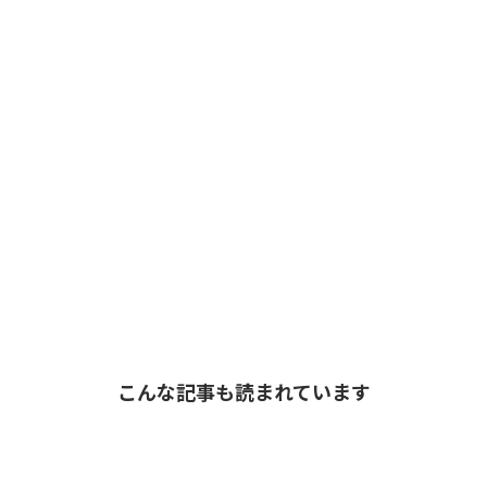
こんな記事も読まれています