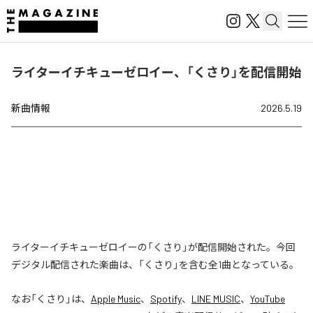
ライターイチキューゼロイー、「くさり」を配信開始
新曲情報
2026.5.19
ライターイチキューゼロイーの「くさり」が配信開始された。今回
デジタル配信された楽曲は、「くさり」を含む全1曲となっている。
なお「
くさり
」は、
Apple Music
、
Spotify
、
LINE MUSIC
、
YouTube