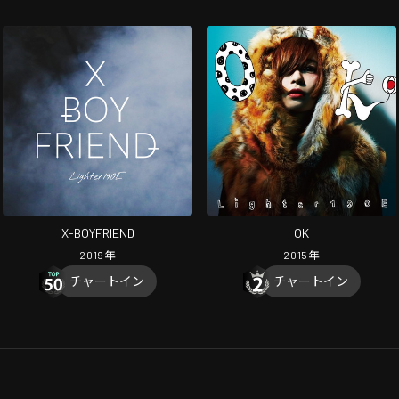
X-BOYFRIEND
OK
2019
年
2015
年
チャートイン
チャートイン