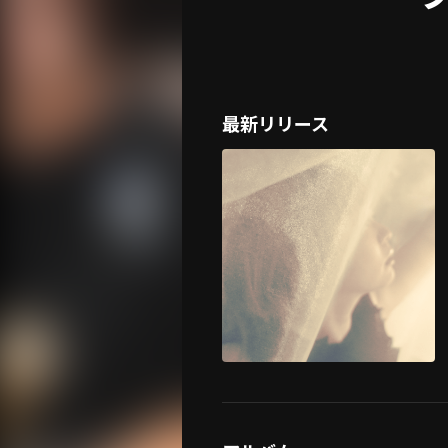
最新リリース