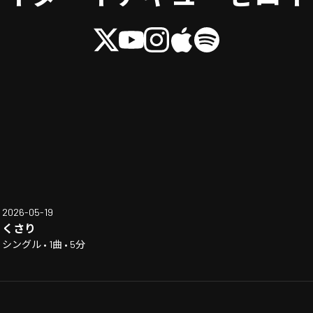
2026-05-19
くさり
シングル • 1曲 • 5分