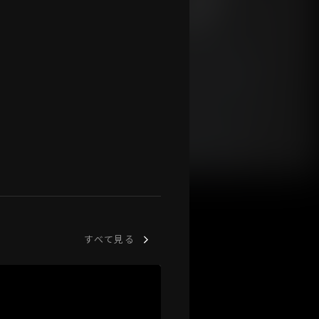
すべて見る