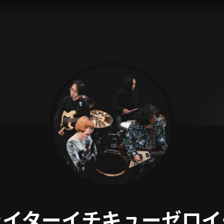
ライターイチキューゼロイ