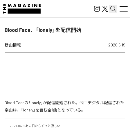
Blood Face、「lonely」を配信開始
新曲情報
2026.5.19
Blood Faceの「lonely」が配信開始された。今回デジタル配信された
楽曲は、「lonely」を含む全1曲となっている。
2024 0418 あの日からずっと寂しい