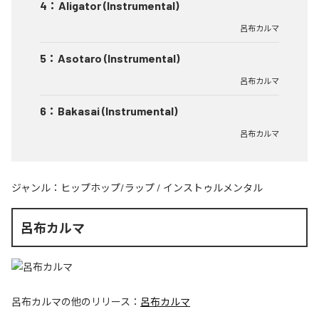
4
：
Aligator (Instrumental)
呂布カルマ
5
：
Asotaro (Instrumental)
呂布カルマ
6
：
Bakasai (Instrumental)
呂布カルマ
ジャンル：
ヒップホップ/ラップ
/
インストゥルメンタル
呂布カルマ
呂布カルマ
の他のリリース：
呂布カルマ