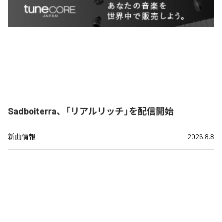
Sadboiterra、「リアルリッチ」を配信開始
新曲情報
2026.8.8