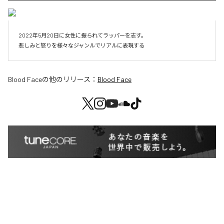
2022年5月20日に女性に振られてラッパーを志す。

悲しみと怒りを様々なジャンルでリアルに表現する
Blood Face
の他のリリース：
Blood Face