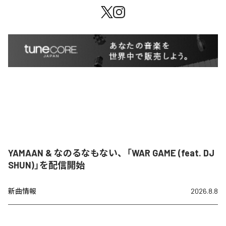
YAMAAN & なのるなもない、「WAR GAME (feat. DJ
SHUN)」を配信開始
新曲情報
2026.8.8