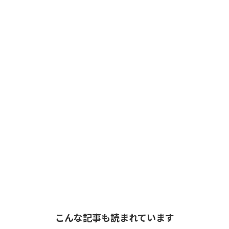
こんな記事も読まれています