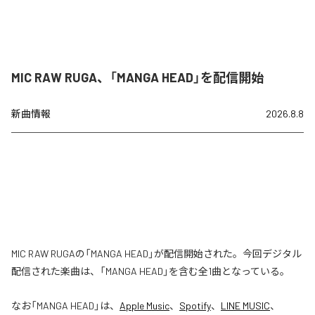
MIC RAW RUGA、「MANGA HEAD」を配信開始
新曲情報
2026.8.8
MIC RAW RUGAの「MANGA HEAD」が配信開始された。今回デジタル
配信された楽曲は、「MANGA HEAD」を含む全1曲となっている。
なお「
MANGA HEAD
」は、
Apple Music
、
Spotify
、
LINE MUSIC
、