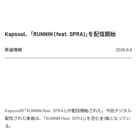
Kapsoul、「RUNNIN (feat. SPRA)」を配信開始
新曲情報
2026.8.8
Kapsoulの「RUNNIN (feat. SPRA)」が配信開始された。今回デジタル
配信された楽曲は、「RUNNIN (feat. SPRA)」を含む全1曲となってい
る。