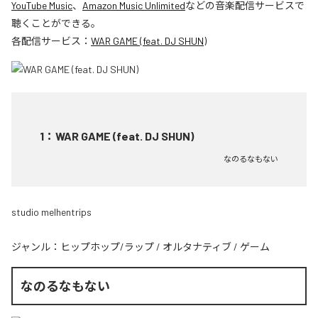
YouTube Music
、
Amazon Music Unlimited
などの音楽配信サービスで
聴くことができる。
各配信サービス：
WAR GAME (feat. DJ SHUN)
1
：
WAR GAME (feat. DJ SHUN)
なのるなもない
studio melhentrips
ジャンル：
ヒップホップ/ラップ
/
オルタナティブ
/
ゲーム
なのるなもない