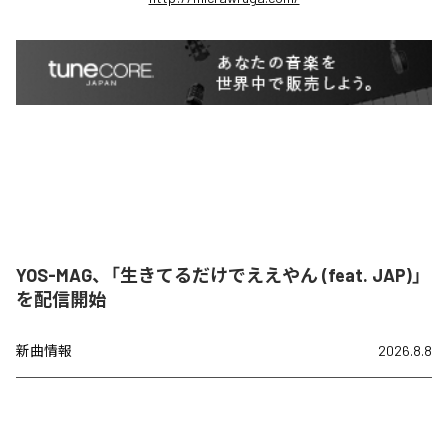
YOS-MAG、「生きてるだけでええやん (feat. JAP)」
を配信開始
新曲情報
2026.8.8