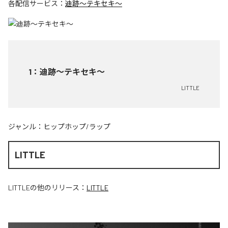
各配信サービス：
迪跡〜テキセキ〜
1
：
迪跡〜テキセキ〜
LITTLE
ジャンル：
ヒップホップ/ラップ
LITTLE
LITTLE
の他のリリース：
LITTLE