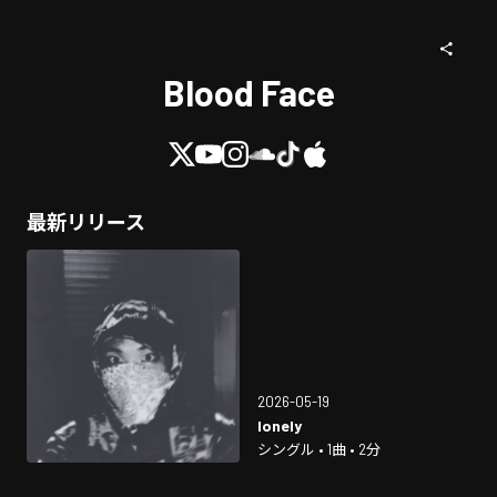
Blood Face
最新リリース
2026-05-19
lonely
シングル • 1曲 • 2分