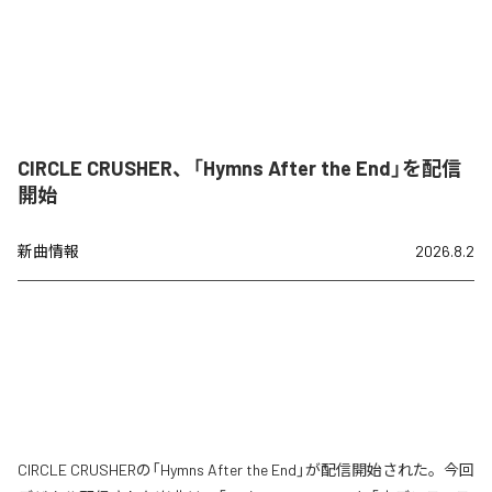
CIRCLE CRUSHER、「Hymns After the End」を配信
開始
新曲情報
2026.8.2
CIRCLE CRUSHERの「Hymns After the End」が配信開始された。今回