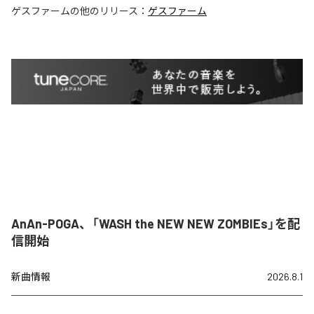
ゲスファーム
の他のリリース：
ゲスファーム
AnAn-POGA、「WASH the NEW NEW ZOMBIEs」を配
信開始
新曲情報
2026.8.1