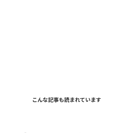
こんな記事も読まれています