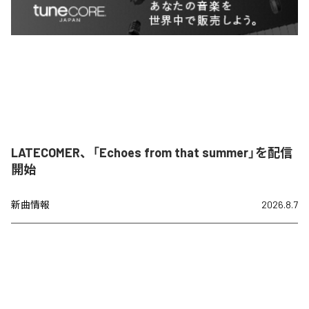
LATECOMER、「Echoes from that summer」を配信
開始
新曲情報
2026.8.7