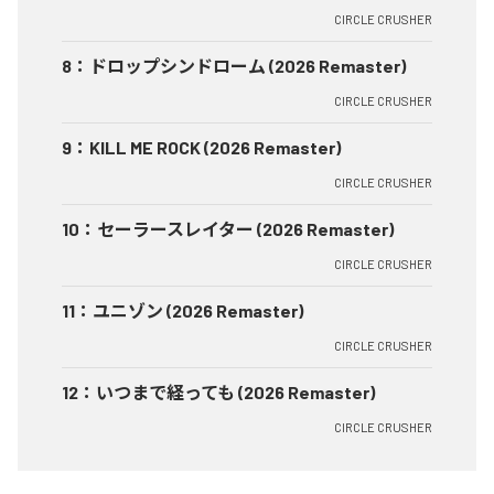
CIRCLE CRUSHER
8
：
ドロップシンドローム (2026 Remaster)
CIRCLE CRUSHER
9
：
KILL ME ROCK (2026 Remaster)
CIRCLE CRUSHER
10
：
セーラースレイター (2026 Remaster)
CIRCLE CRUSHER
11
：
ユニゾン (2026 Remaster)
CIRCLE CRUSHER
12
：
いつまで経っても (2026 Remaster)
CIRCLE CRUSHER