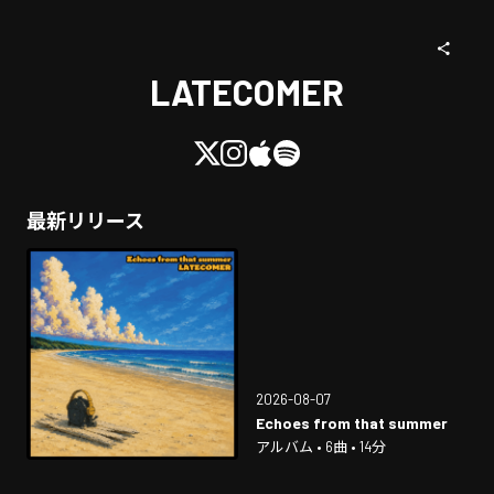
LATECOMER
最新リリース
2026-08-07
Echoes from that summer
アルバム • 6曲 • 14分