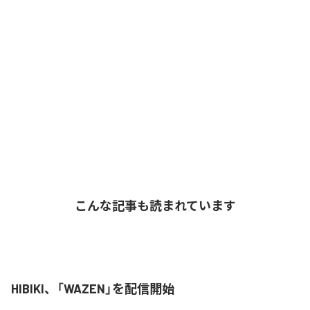
こんな記事も読まれています
HIBIKI、「WAZEN」を配信開始