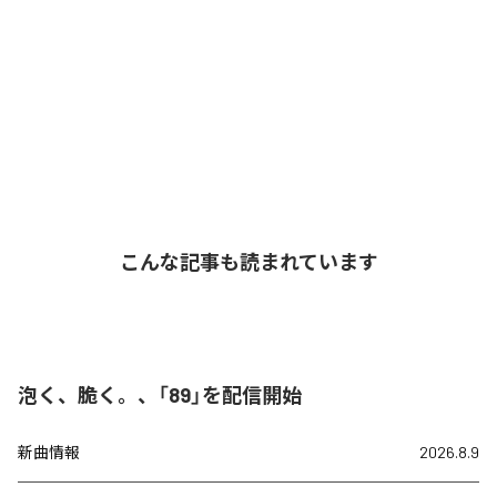
こんな記事も読まれています
泡く、脆く。、「89」を配信開始
新曲情報
2026.8.9