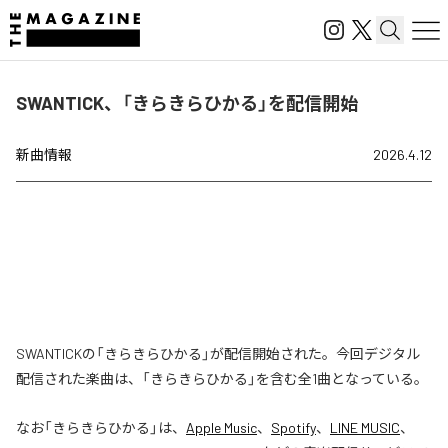
SWANTICK、「きらきらひかる」を配信開始
新曲情報
2026.4.12
SWANTICKの「きらきらひかる」が配信開始された。今回デジタル
配信された楽曲は、「きらきらひかる」を含む全1曲となっている。
なお「
きらきらひかる
」は、
Apple Music
、
Spotify
、
LINE MUSIC
、