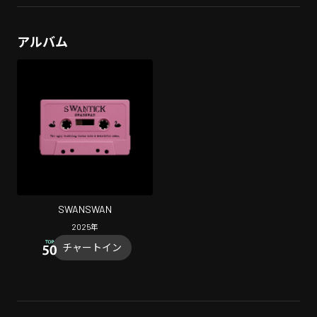
アルバム
SWANSWAN
2025
年
チャートイン