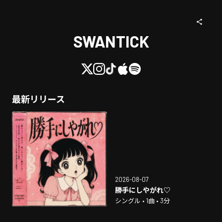
SWANTICK
最新リリース
2026-08-07
勝手にしやがれ♡
シングル • 1曲 • 3分