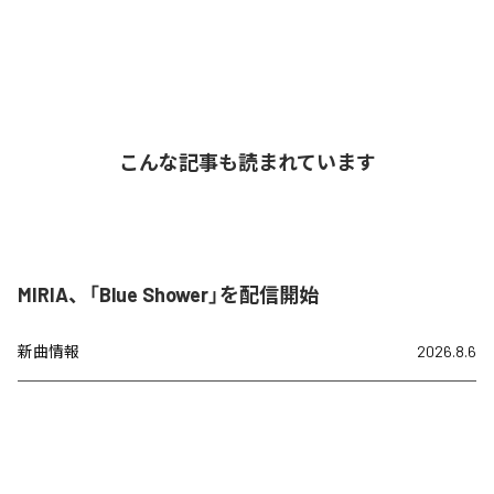
こんな記事も読まれています
MIRIA、「Blue Shower」を配信開始
新曲情報
2026.8.6