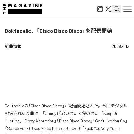
Doktadelic、「Disco Bisco Disco」を配信開始
新曲情報
2026.4.12
Doktadelicの「Disco Bisco Disco」が配信開始された。今回デジタル
配信された楽曲は、「Candy」「君のせいで僕のせい」「Keep On
Hustling」「Crazy About You」「Disco Bisco Disco」「Can’t Let You Go」
「Space Funk (Disco Bisco Disco’s Groove)」「Fuck You Very Much」