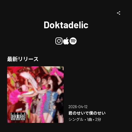
Doktadelic
最新リリース
2026-04-12
君のせいで僕のせい
シングル • 1曲 • 2分