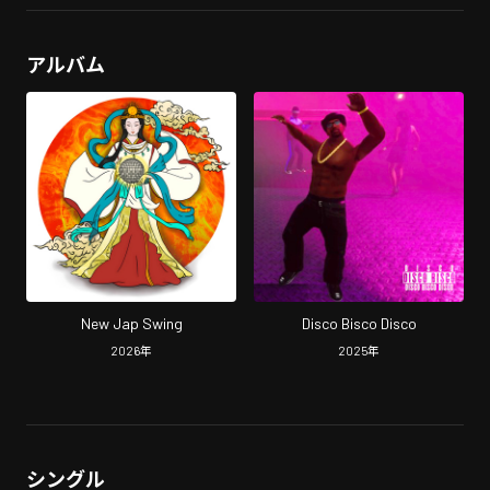
アルバム
New Jap Swing
Disco Bisco Disco
2026
年
2025
年
シングル