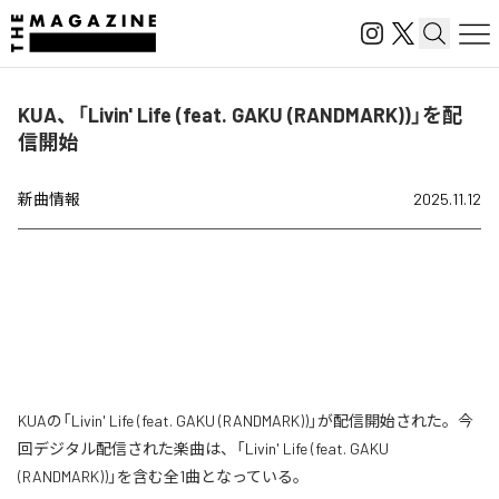
KUA、「Livin' Life (feat. GAKU (RANDMARK))」を配
信開始
新曲情報
2025.11.12
KUAの「Livin' Life (feat. GAKU (RANDMARK))」が配信開始された。今
回デジタル配信された楽曲は、「Livin' Life (feat. GAKU
(RANDMARK))」を含む全1曲となっている。