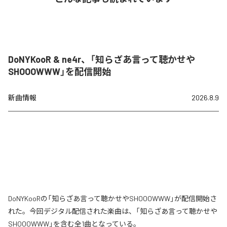
DoNYKooR & ne4r、「知らざあ言って聴かせや
SHOOOWWW」を配信開始
新曲情報
2026.8.9
DoNYKooRの「知らざあ言って聴かせやSHOOOWWW」が配信開始さ
れた。今回デジタル配信された楽曲は、「知らざあ言って聴かせや
SHOOOWWW」を含む全1曲となっている。