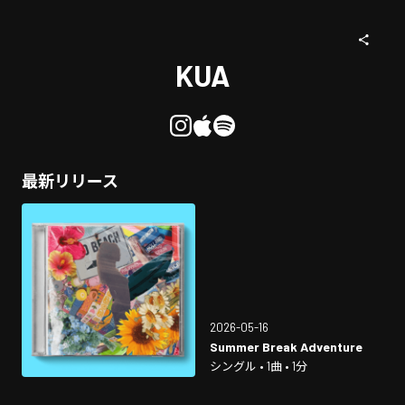
KUA
最新リリース
2026-05-16
Summer Break Adventure
シングル • 1曲 • 1分