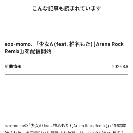
こんな記事も読まれています
ezo-momo、「少女A (feat. 椎名もた) [Arena Rock
Remix]」を配信開始
新曲情報
2026.8.8
ezo-momoの「少女A (feat. 椎名もた) [Arena Rock Remix]」が配信開
始された。今回デジタル配信された楽曲は、「少女A (feat. 椎名も