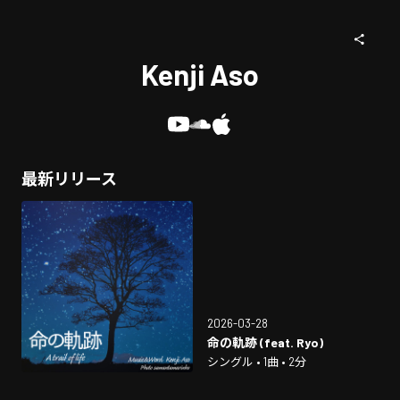
Kenji Aso
最新リリース
2026-03-28
命の軌跡 (feat. Ryo)
シングル • 1曲 • 2分