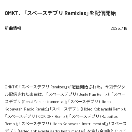
OMKT、「スペースデブリ Remixies」を配信開始
新曲情報
2026.7.18
OMKTの「スペースデブリ Remixes」が配信開始された。今回デジタ
ル配信された楽曲は、「スペースデブリ (Denki Man Remix)」「スペー
スデブリ (Denki Man Instrumental)」「スペースデブリ (Hideo
Kobayashi Radio Remix)」「スペースデブリ (Hideo Kobayashi Remix)」
「スペースデブリ (KICK OFF Remix)」「スペースデブリ (Rabbitex
Remix)」「スペースデブリ (Hideo Kobayashi Instrumental)」「スペース
デブリ (Hideo Kobayashi Radio Instrumental)」を含む全8曲となって