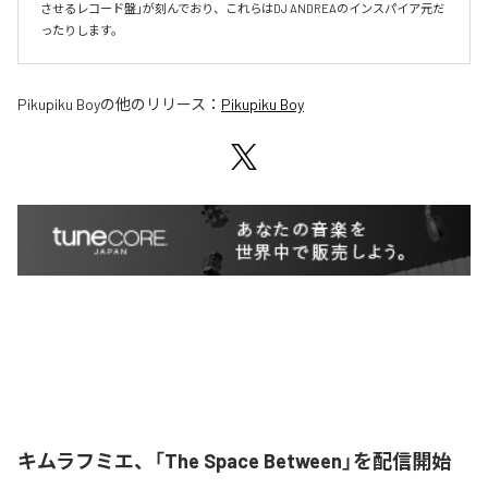
させるレコード盤」が刻んでおり、これらはDJ ANDREAのインスパイア元だ
ったりします。
Pikupiku Boy
の他のリリース：
Pikupiku Boy
キムラフミエ、「The Space Between」を配信開始