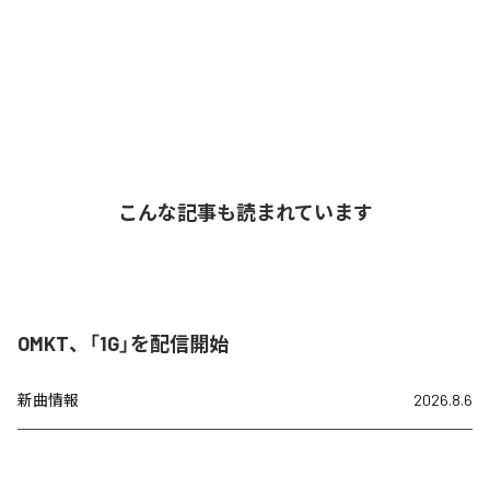
こんな記事も読まれています
OMKT、「1G」を配信開始
新曲情報
2026.8.6