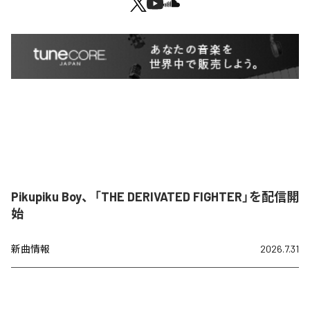
Pikupiku Boy、「THE DERIVATED FIGHTER」を配信開
始
新曲情報
2026.7.31