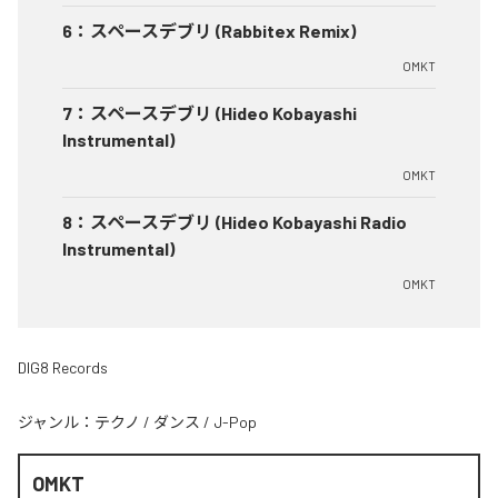
6
：
スペースデブリ (Rabbitex Remix)
OMKT
7
：
スペースデブリ (Hideo Kobayashi
Instrumental)
OMKT
8
：
スペースデブリ (Hideo Kobayashi Radio
Instrumental)
OMKT
DIG8 Records
ジャンル：
テクノ
/
ダンス
/
J-Pop
OMKT