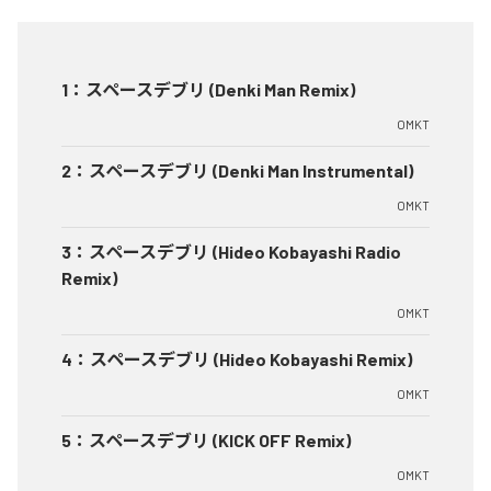
1
：
スペースデブリ (Denki Man Remix)
OMKT
2
：
スペースデブリ (Denki Man Instrumental)
OMKT
3
：
スペースデブリ (Hideo Kobayashi Radio
Remix)
OMKT
4
：
スペースデブリ (Hideo Kobayashi Remix)
OMKT
5
：
スペースデブリ (KICK OFF Remix)
OMKT