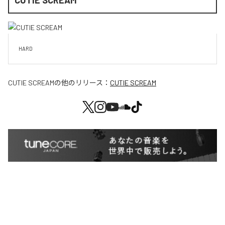
HARD
CUTIE SCREAM
の他のリリース：
CUTIE SCREAM