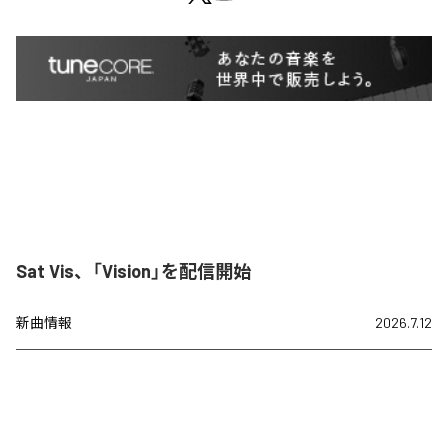
Sat Vis、「Vision」を配信開始
新曲情報
2026.7.12