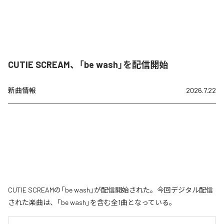
CUTIE SCREAM、「be wash」を配信開始
新曲情報
2026.7.22
CUTIE SCREAMの「be wash」が配信開始された。今回デジタル配信
された楽曲は、「be wash」を含む全1曲となっている。