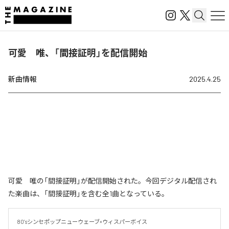
可愛 唯、「間接証明」を配信開始
新曲情報
2025.4.25
可愛 唯の「間接証明」が配信開始された。今回デジタル配信され
た楽曲は、「間接証明」を含む全1曲となっている。
80'sシンセポップニューウェーブ×ウィスパーボイス
