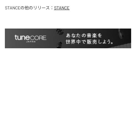
STANCE
の他のリリース：
STANCE