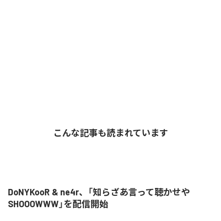
こんな記事も読まれています
DoNYKooR & ne4r、「知らざあ言って聴かせや
SHOOOWWW」を配信開始