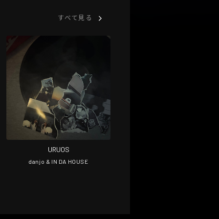
すべて見る
URUOS
danjo & IN DA HOUSE