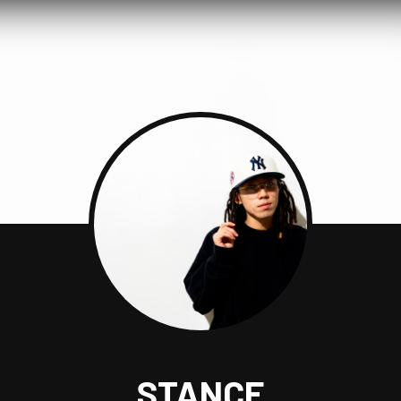
STANCE