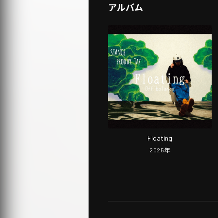
アルバム
Floating
2025
年