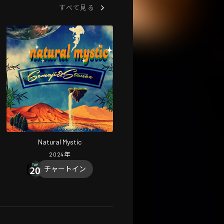
すべて見る
Natural Mystic
2024
年
チャートイン