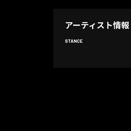
アーティスト情報
STANCE