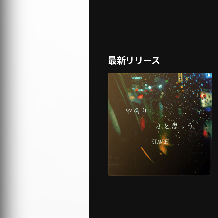
最新リリース