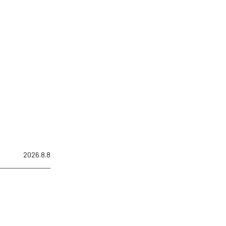
2026.8.8