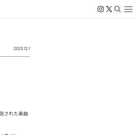
2023.12.1
信された楽曲