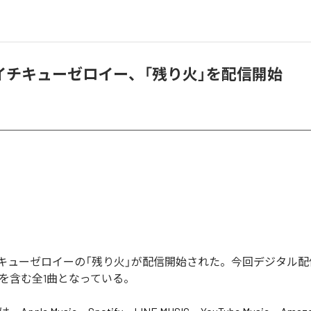
イチキューゼロイー、「残り火」を配信開始
キューゼロイーの「残り火」が配信開始された。今回デジタル配
」を含む全1曲となっている。