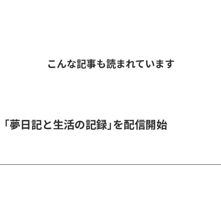
こんな記事も読まれています
l、「夢日記と生活の記録」を配信開始