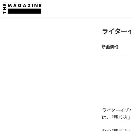
ライター
新曲情報
ライターイチ
は、「残り火