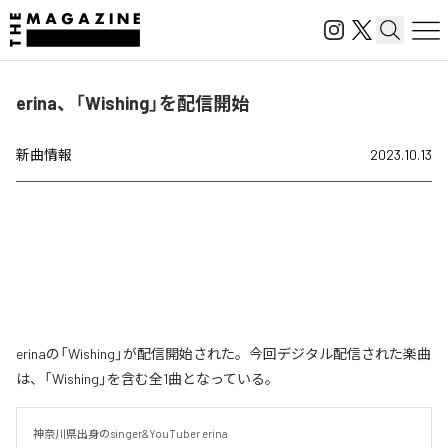
erina、「Wishing」を配信開始
新曲情報
2023.10.13
erinaの「Wishing」が配信開始された。今回デジタル配信された楽曲
は、「Wishing」を含む全1曲となっている。
神奈川県出身のsinger&YouTuber erina
