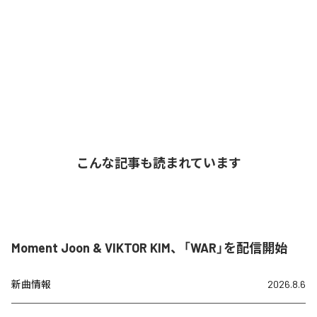
こんな記事も読まれています
Moment Joon & VIKTOR KIM、「WAR」を配信開始
新曲情報
2026.8.6