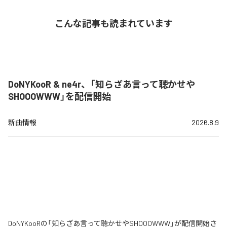
こんな記事も読まれています
DoNYKooR & ne4r、「知らざあ言って聴かせや
SHOOOWWW」を配信開始
新曲情報
2026.8.9
DoNYKooRの「知らざあ言って聴かせやSHOOOWWW」が配信開始さ