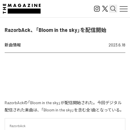
RazorbAck、「Bloom in the sky」を配信開始
新曲情報
2023.6.18
RazorbAckの「Bloom in the sky」が配信開始された。今回デジタル
配信された楽曲は、「Bloom in the sky」を含む全1曲となっている。
RazorbAck
