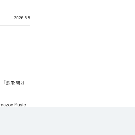
2026.8.8
、「窓を開け
mazon Music