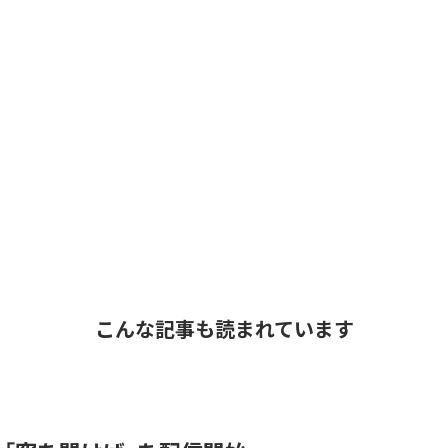
こんな記事も読まれています