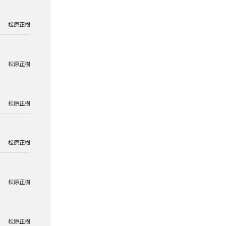
松原正樹
松原正樹
松原正樹
松原正樹
松原正樹
松原正樹