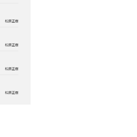
松原正樹
松原正樹
松原正樹
松原正樹