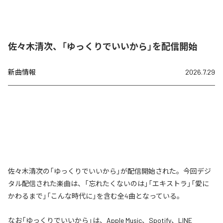
佐々木清次、「ゆっくりでいいから」を配信開始
新曲情報
2026.7.29
佐々木清次の「ゆっくりでいいから」が配信開始された。今回デジ
タル配信された楽曲は、「忘れたくないのは」「エキストラ」「愛に
かわるまで」「こんな時代に」を含む全4曲となっている。
なお「
ゆっくりでいいから
」は、
Apple Music
、
Spotify
、
LINE