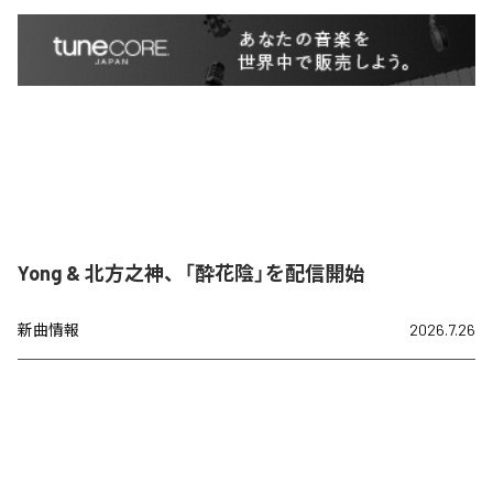
Yong & 北方之神、「酔花陰」を配信開始
新曲情報
2026.7.26