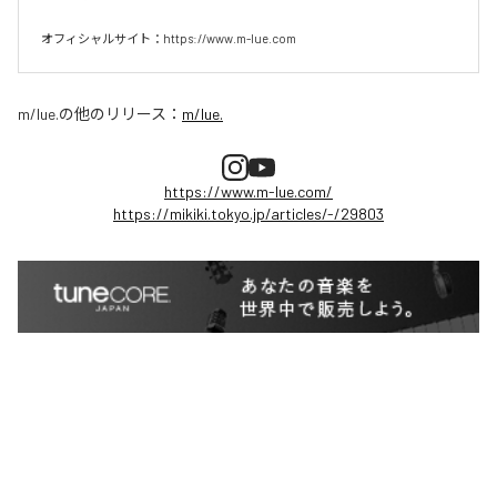
オフィシャルサイト：https://www.m-lue.com
m/lue.
の他のリリース：
m/lue.
https://www.m-lue.com/
https://mikiki.tokyo.jp/articles/-/29803