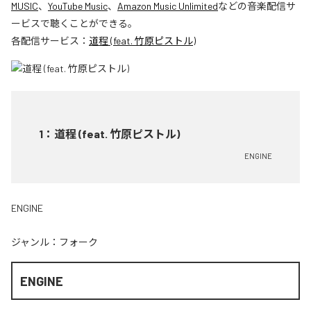
MUSIC
、
YouTube Music
、
Amazon Music Unlimited
などの音楽配信サ
ービスで聴くことができる。
各配信サービス：
道程 (feat. 竹原ピストル)
1
：
道程 (feat. 竹原ピストル)
ENGINE
ENGINE
ジャンル：
フォーク
ENGINE