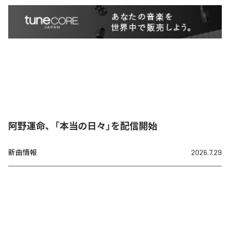
阿野運命、「本当の日々」を配信開始
新曲情報
2026.7.29