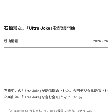
石橋知之、「Ultra Joke」を配信開始
新曲情報
2026.7.26
石橋知之の「Ultra Joke」が配信開始された。今回デジタル配信され
た楽曲は、「Ultra Joke」を含む全1曲となっている。
「Ultra Joke」という曲です。YouTubeで投稿しながら、できました。
