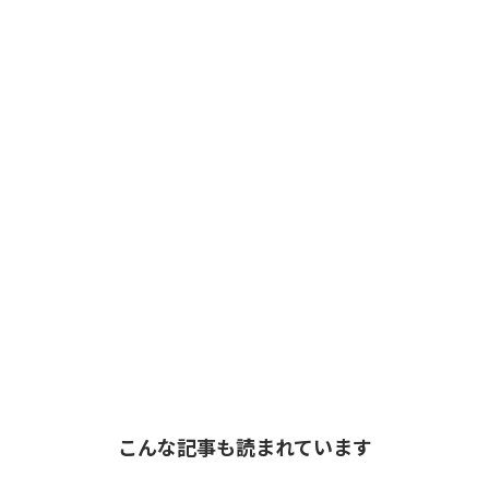
こんな記事も読まれています