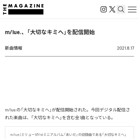
m/lue.、「大切なキミへ」を配信開始
新曲情報
2021.8.17
m/lue.の「大切なキミへ」が配信開始された。今回デジタル配信さ
れた楽曲は、「大切なキミへ」を含む全1曲となっている。
m/lue.(ミリュー)の1stミニアルバム『あいだ』の収録曲である「大切なキミへ」