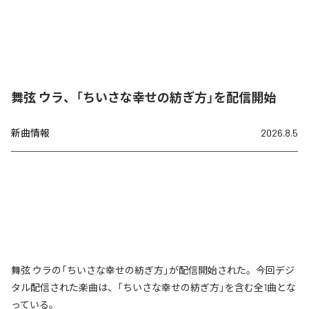
舞弦 ウラ、「ちいさな幸せの紡ぎ方」を配信開始
新曲情報
2026.8.5
舞弦 ウラの「ちいさな幸せの紡ぎ方」が配信開始された。今回デジ
タル配信された楽曲は、「ちいさな幸せの紡ぎ方」を含む全1曲とな
っている。