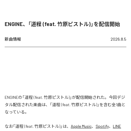
ENGINE、「道程 (feat. 竹原ピストル)」を配信開始
新曲情報
2026.8.5
ENGINEの「道程 (feat. 竹原ピストル)」が配信開始された。今回デジ
タル配信された楽曲は、「道程 (feat. 竹原ピストル)」を含む全1曲と
なっている。
なお「
道程 (feat. 竹原ピストル)
」は、
Apple Music
、
Spotify
、
LINE