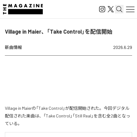
Village in Maier、「Take Control」を配信開始
新曲情報
2026.6.29
Village in Maierの「Take Control」が配信開始された。今回デジタル
配信された楽曲は、「Take Control」「Still Real」を含む全2曲となっ
ている。