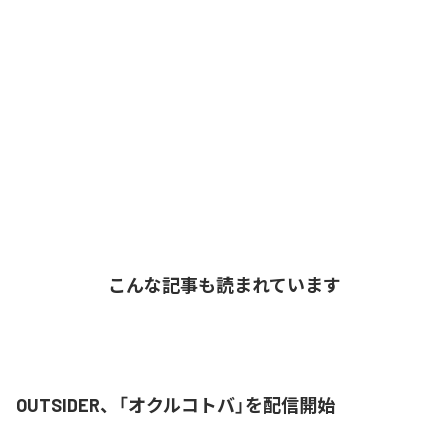
こんな記事も読まれています
OUTSIDER、「オクルコトバ」を配信開始