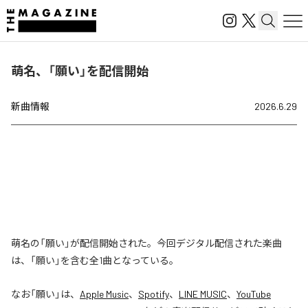
萌名、「願い」を配信開始
新曲情報
2026.6.29
萌名の「願い」が配信開始された。今回デジタル配信された楽曲
は、「願い」を含む全1曲となっている。
なお「
願い
」は、
Apple Music
、
Spotify
、
LINE MUSIC
、
YouTube