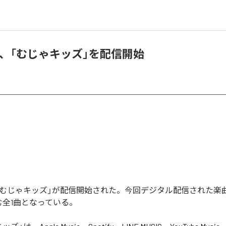
N、「むじゃキッズ」を配信開始
の「むじゃキッズ」が配信開始された。今回デジタル配信された楽
む全1曲となっている。