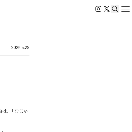
2026.6.29
曲は、「むじゃ