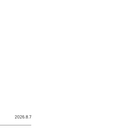
2026.8.7