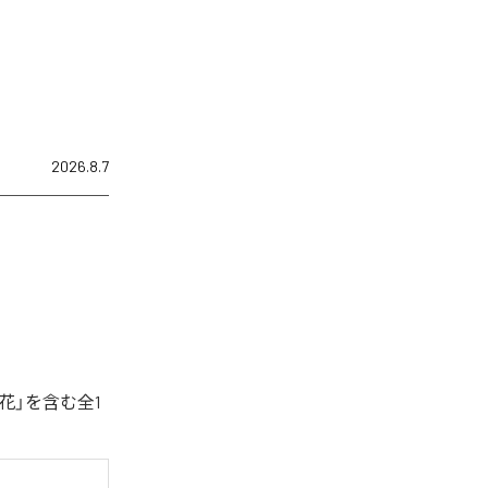
2026.8.7
花」を含む全1