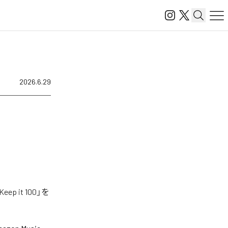
2026.6.29
 it 100」を