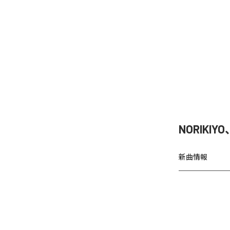
NORIKIY
新曲情報