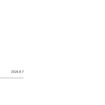
2026.8.7