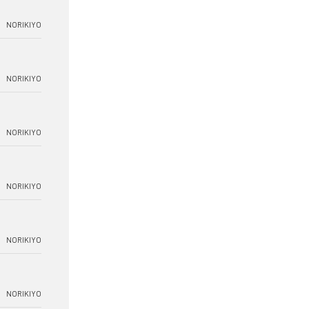
NORIKIYO
NORIKIYO
NORIKIYO
NORIKIYO
NORIKIYO
NORIKIYO