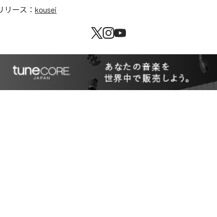
リリース：
kousei