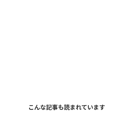
こんな記事も読まれています