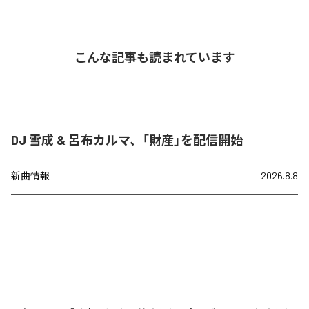
こんな記事も読まれています
DJ 雪成 & 呂布カルマ、「財産」を配信開始
新曲情報
2026.8.8