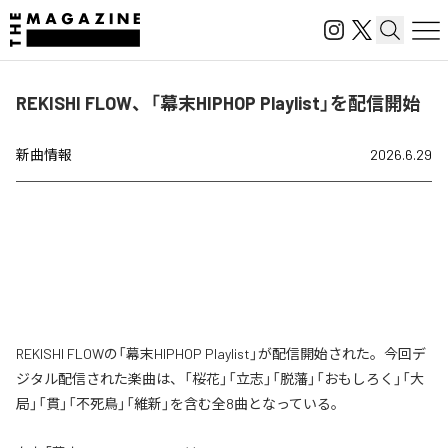
REKISHI FLOW、「幕末HIPHOP Playlist」を配信開始
新曲情報
2026.6.29
REKISHI FLOWの「幕末HIPHOP Playlist」が配信開始された。今回デ
ジタル配信された楽曲は、「桜花」「立志」「脱藩」「おもしろく」「大
局」「貫」「不死鳥」「維新」を含む全8曲となっている。