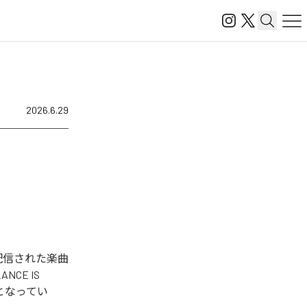
2026.6.29
ジタル配信された楽曲
NCE IS
となってい