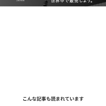
こんな記事も読まれています