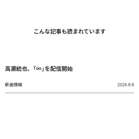
こんな記事も読まれています
高瀬統也、「∞」を配信開始
新曲情報
2026.8.8