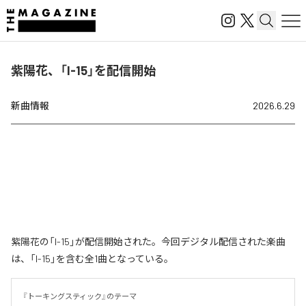
紫陽花、「I-15」を配信開始
新曲情報
2026.6.29
紫陽花の「I-15」が配信開始された。今回デジタル配信された楽曲
は、「I-15」を含む全1曲となっている。
『トーキングスティック』のテーマ
