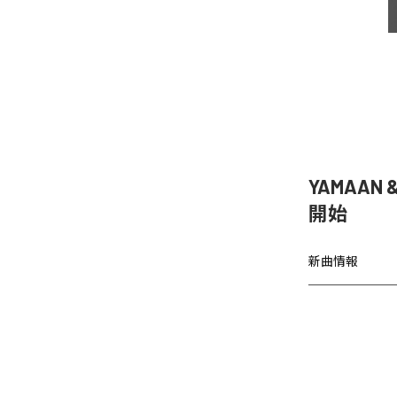
YAMAAN 
開始
新曲情報