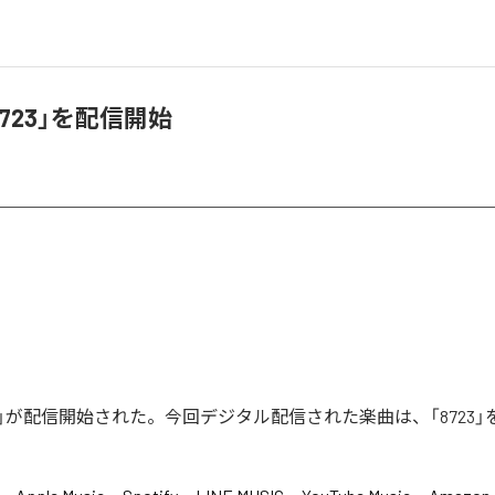
8723」を配信開始
723」が配信開始された。今回デジタル配信された楽曲は、「8723」