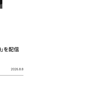
N)」を配信
2026.8.8