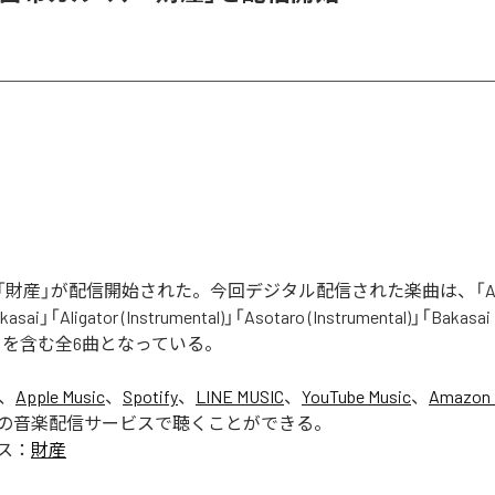
財産」が配信開始された。今回デジタル配信された楽曲は、「Aliga
asai」「Aligator (Instrumental)」「Asotaro (Instrumental)」「Bakasai
ntal)」を含む全6曲となっている。
は、
Apple Music
、
Spotify
、
LINE MUSIC
、
YouTube Music
、
Amazon 
の音楽配信サービスで聴くことができる。
ス：
財産