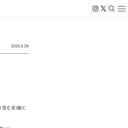
2026.6.28
を含む全1曲と