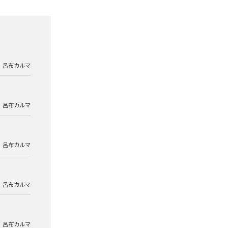
呂布カルマ
呂布カルマ
呂布カルマ
呂布カルマ
呂布カルマ