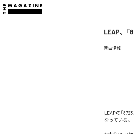
LEAP、「
新曲情報
LEAPの「8
なっている。