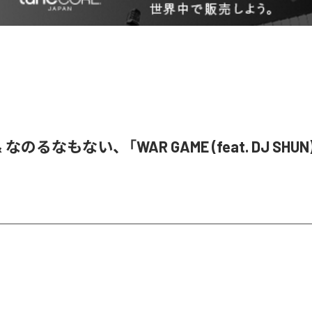
& なのるなもない、「WAR GAME (feat. DJ SHU