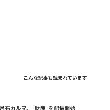
こんな記事も読まれています
 & 呂布カルマ、「財産」を配信開始