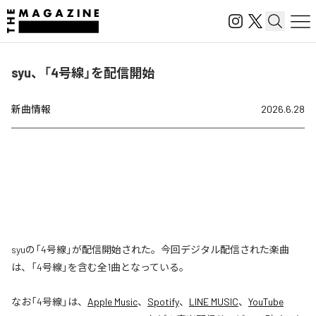
syu、「4号線」を配信開始
新曲情報
2026.6.28
syuの「4号線」が配信開始された。今回デジタル配信された楽曲
は、「4号線」を含む全1曲となっている。
なお「
4号線
」は、
Apple Music
、
Spotify
、
LINE MUSIC
、
YouTube