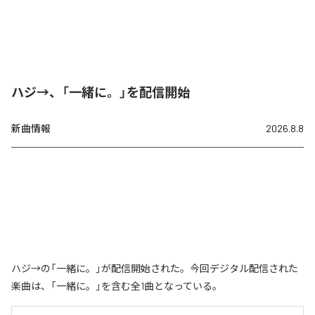
ハジ→、「一緒に。」を配信開始
新曲情報
2026.8.8
ハジ→の「一緒に。」が配信開始された。今回デジタル配信された
楽曲は、「一緒に。」を含む全1曲となっている。