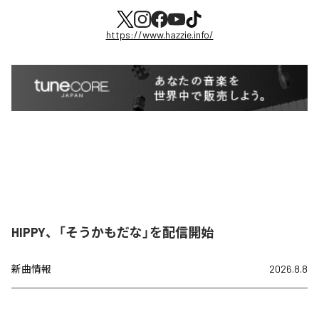
https://www.hazzie.info/
HIPPY、「そうかもだな」を配信開始
新曲情報
2026.8.8