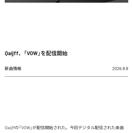
Qaijff、「VOW」を配信開始
新曲情報
2026.8.8
Qaijffの「VOW」が配信開始された。今回デジタル配信された楽曲