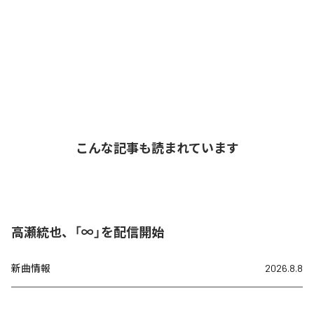
こんな記事も読まれています
高瀬統也、「∞」を配信開始
新曲情報
2026.8.8