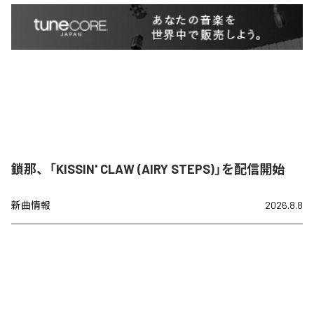
鎖那、「KISSIN' CLAW (AIRY STEPS)」を配信開始
新曲情報
2026.8.8