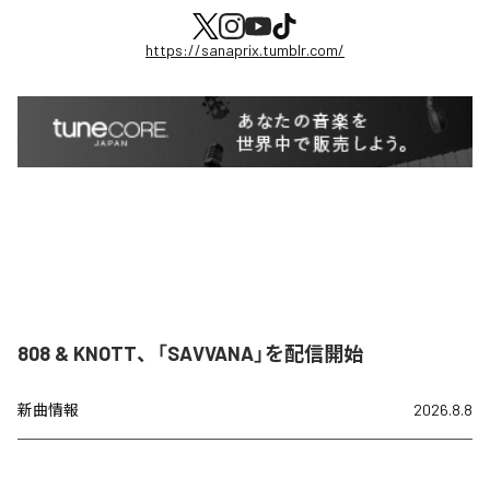
https://sanaprix.tumblr.com/
808 & KNOTT、「SAVVANA」を配信開始
新曲情報
2026.8.8