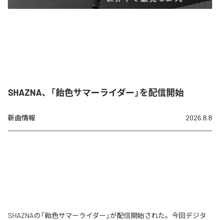
SHAZNA、「飴色サマーライダー」を配信開始
新曲情報
2026.8.8
SHAZNAの「飴色サマーライダー」が配信開始された。今回デジタ