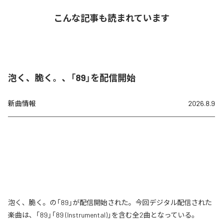
こんな記事も読まれています
泡く、脆く。、「89」を配信開始
新曲情報
2026.8.9
泡く、脆く。の「89」が配信開始された。今回デジタル配信された
楽曲は、「89」「89 (Instrumental)」を含む全2曲となっている。