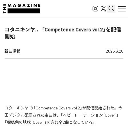
コタニキンヤ.、「Competence Covers vol.2」を配信
開始
新曲情報
2026.6.28
コタニキンヤ.の「Competence Covers vol.2」が配信開始された。今
回デジタル配信された楽曲は、「ヘビーローテーション (Cover)」
「瑠璃色の地球 (Cover)」を含む全2曲となっている。