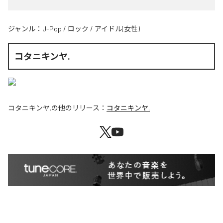
ジャンル：
J-Pop
/
ロック
/
アイドル(女性)
コタニキンヤ.
コタニキンヤ.
の他のリリース：
コタニキンヤ.