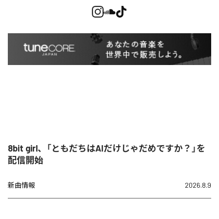
8bit girl、「ともだちはAIだけじゃだめですか？」を
配信開始
新曲情報
2026.8.9