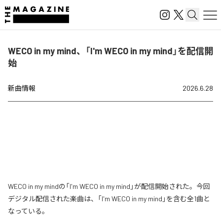
WECO in my mind、「I'm WECO in my mind」を配信開
始
新曲情報
2026.6.28
WECO in my mindの「I'm WECO in my mind」が配信開始された。今回
デジタル配信された楽曲は、「I'm WECO in my mind」を含む全1曲と
なっている。