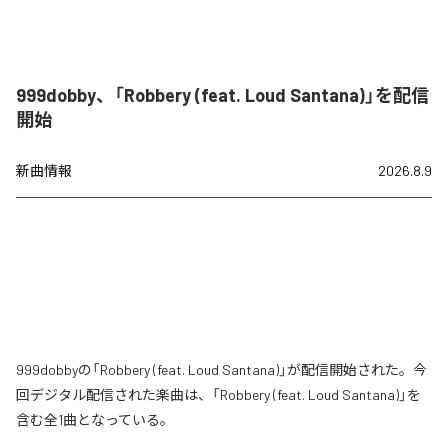
999dobby、「Robbery (feat. Loud Santana)」を配信
開始
新曲情報
2026.8.9
999dobbyの「Robbery (feat. Loud Santana)」が配信開始された。今
回デジタル配信された楽曲は、「Robbery (feat. Loud Santana)」を
含む全1曲となっている。