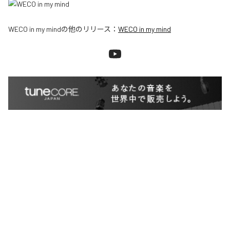
WECO in my mind
の他のリリース：
WECO in my mind