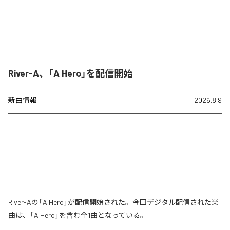
River-A、「A Hero」を配信開始
新曲情報
2026.8.9
River-Aの「A Hero」が配信開始された。今回デジタル配信された楽
曲は、「A Hero」を含む全1曲となっている。