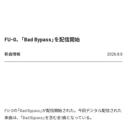
FU-G、「Bad Bypass」を配信開始
新曲情報
2026.8.9
FU-Gの「Bad Bypass」が配信開始された。今回デジタル配信された
楽曲は、「Bad Bypass」を含む全1曲となっている。