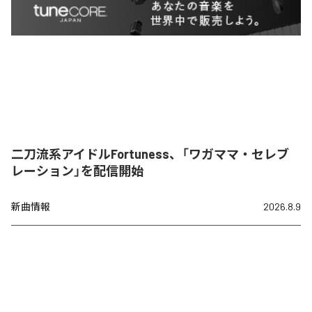
二刀流系アイドルFortuness、「ワガママ・セレブ
レーション」を配信開始
新曲情報
2026.8.9