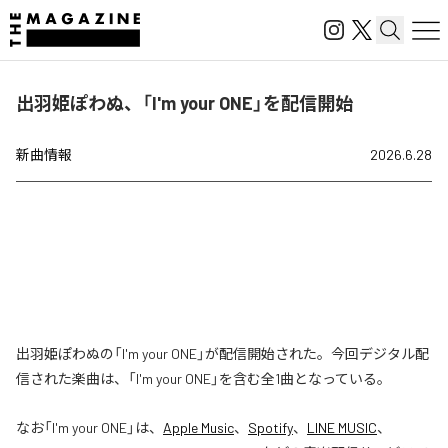
出羽姫ぽわぬ、「I'm your ONE」を配信開始
新曲情報
2026.6.28
出羽姫ぽわぬの「I'm your ONE」が配信開始された。今回デジタル配
信された楽曲は、「I'm your ONE」を含む全1曲となっている。
なお「
I'm your ONE
」は、
Apple Music
、
Spotify
、
LINE MUSIC
、