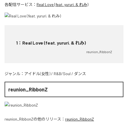
各配信サービス：
Real Love (feat. yururi. & れみ)
1
：
Real Love (feat. yururi. & れみ)
reunion_RibbonZ
ジャンル：
アイドル(女性)
/
R&B/Soul
/
ダンス
reunion_RibbonZ
reunion_RibbonZ
の他のリリース：
reunion_RibbonZ