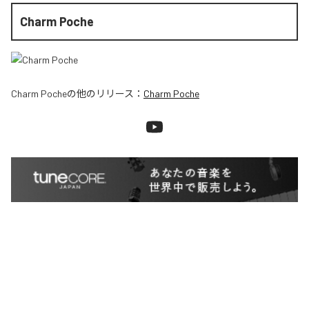
Charm Poche
Charm Poche
の他のリリース：
Charm Poche