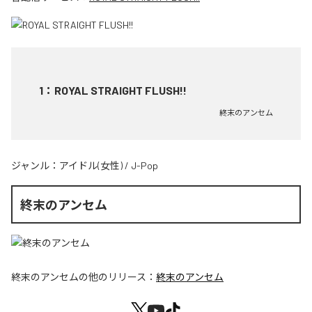
1
：
ROYAL STRAIGHT FLUSH!!
終末のアンセム
ジャンル：
アイドル(女性)
/
J-Pop
終末のアンセム
終末のアンセム
の他のリリース：
終末のアンセム