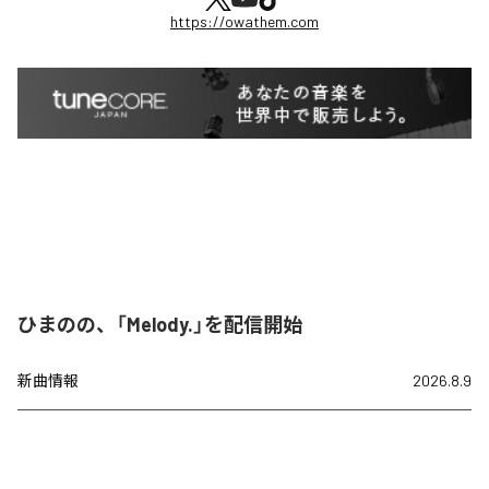
https://owathem.com
ひまのの、「Melody.」を配信開始
新曲情報
2026.8.9