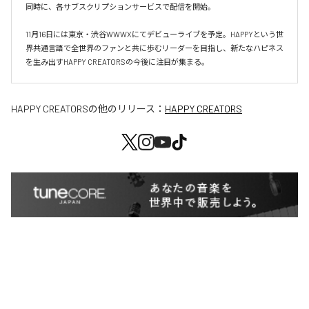
同時に、各サブスクリプションサービスで配信を開始。

11月16日には東京・渋谷WWWXにてデビューライブを予定。HAPPYという世
界共通言語で全世界のファンと共に歩むリーダーを目指し、新たなハピネス
を生み出すHAPPY CREATORSの今後に注目が集まる。
HAPPY CREATORS
の他のリリース：
HAPPY CREATORS