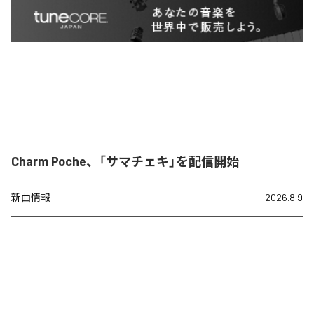
Charm Poche、「サマチェキ」を配信開始
新曲情報
2026.8.9