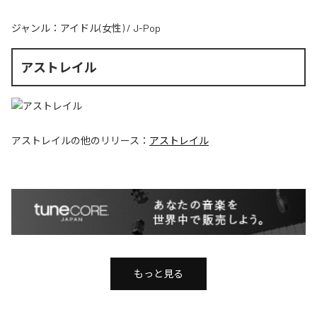
ジャンル：
アイドル(女性)
/
J-Pop
アストレイル
アストレイル
の他のリリース：
アストレイル
もっと見る