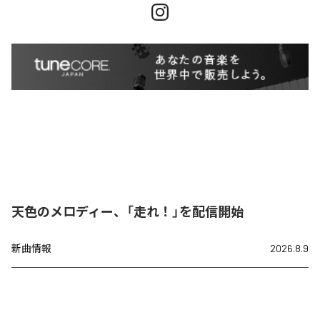
天色のメロディー、「走れ！」を配信開始
新曲情報
2026.8.9