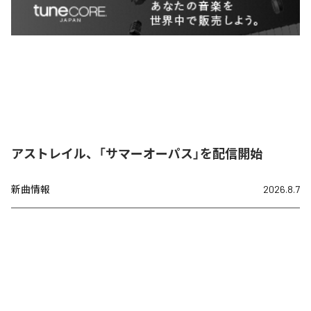
アストレイル、「サマーオーパス」を配信開始
新曲情報
2026.8.7