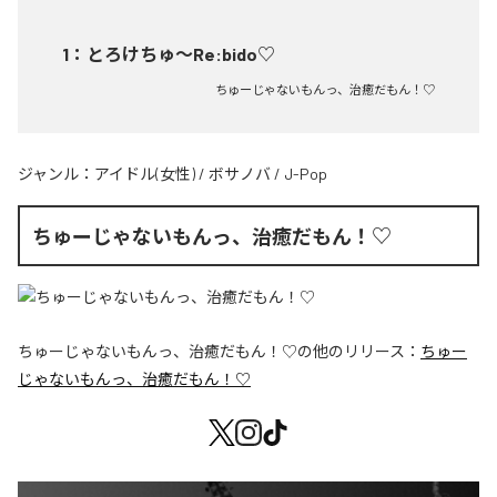
1
：
とろけちゅ〜Re:bido♡
ちゅーじゃないもんっ、治癒だもん！♡
ジャンル：
アイドル(女性)
/
ボサノバ
/
J-Pop
ちゅーじゃないもんっ、治癒だもん！♡
ちゅーじゃないもんっ、治癒だもん！♡
の他のリリース：
ちゅー
じゃないもんっ、治癒だもん！♡