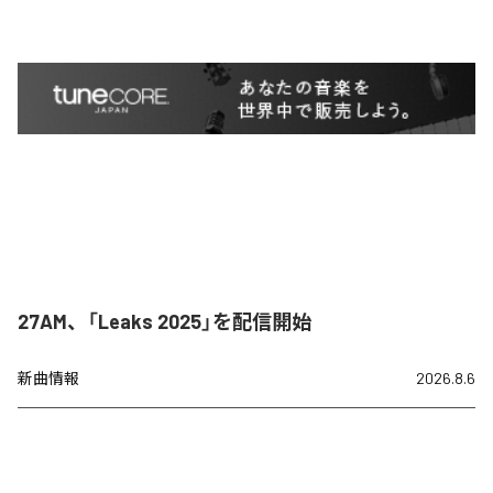
27AM、「Leaks 2025」を配信開始
新曲情報
2026.8.6