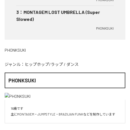
3
：
MONTAGEM LOST UMBRELLA (Super
Slowed)
PHONKSUKI
PHONKSUKI
ジャンル：
ヒップホップ/ラップ
/
ダンス
PHONKSUKI
16歳です

主にMONTAGEM・JUMPSTYLE・BRAZILIAN FUNKなどを制作しています