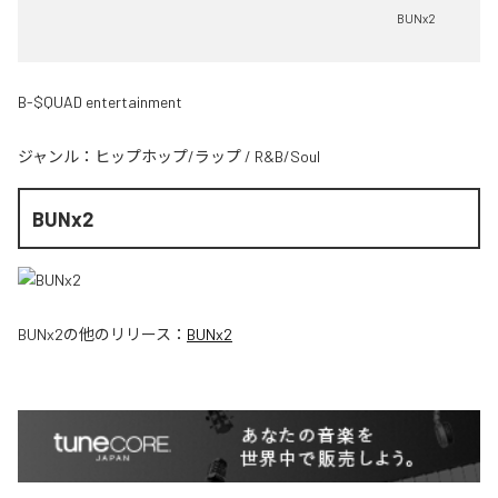
BUNx2
B-$QUAD entertainment
ジャンル：
ヒップホップ/ラップ
/
R&B/Soul
BUNx2
BUNx2
の他のリリース：
BUNx2