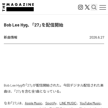
Bob Lee Hyg、「27」を配信開始
新曲情報
2026.6.27
Bob Lee Hygの「27」が配信開始された。今回デジタル配信された楽
曲は、「27」を含む全1曲となっている。
なお「
27
」は、
Apple Music
、
Spotify
、
LINE MUSIC
、
YouTube Music
、