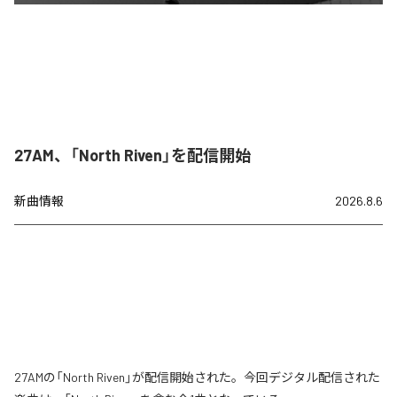
27AM、「North Riven」を配信開始
新曲情報
2026.8.6
27AMの「North Riven」が配信開始された。今回デジタル配信された