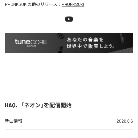
PHONKSUKI
の他のリリース：
PHONKSUKI
HAQ、「ネオン」を配信開始
新曲情報
2026.8.6