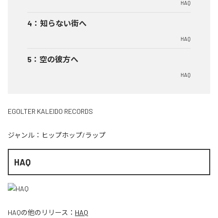
HAQ
4
：
知らない街へ
HAQ
5
：
空の彼方へ
HAQ
EGOLTER KALEIDO RECORDS
ジャンル：
ヒップホップ/ラップ
HAQ
HAQ
の他のリリース：
HAQ