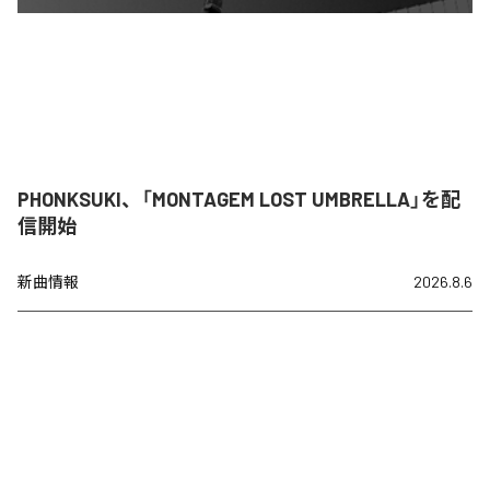
PHONKSUKI、「MONTAGEM LOST UMBRELLA」を配
信開始
新曲情報
2026.8.6