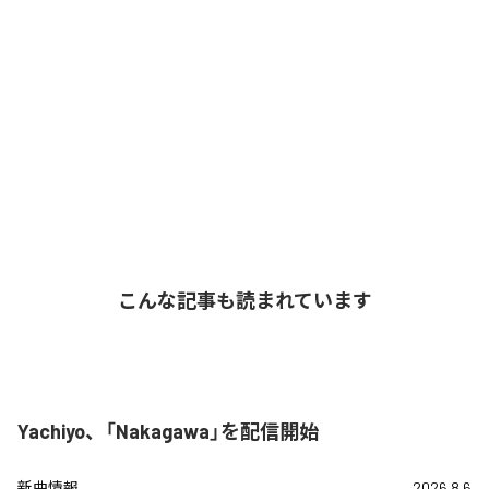
こんな記事も読まれています
Yachiyo、「Nakagawa」を配信開始
新曲情報
2026.8.6