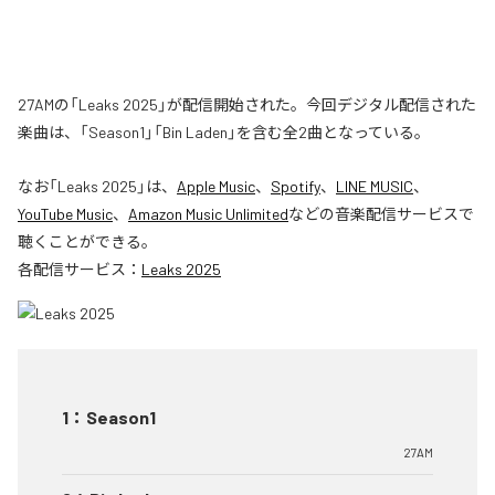
27AMの「Leaks 2025」が配信開始された。今回デジタル配信された
楽曲は、「Season1」「Bin Laden」を含む全2曲となっている。
なお「
Leaks 2025
」は、
Apple Music
、
Spotify
、
LINE MUSIC
、
YouTube Music
、
Amazon Music Unlimited
などの音楽配信サービスで
聴くことができる。
各配信サービス：
Leaks 2025
1
：
Season1
27AM