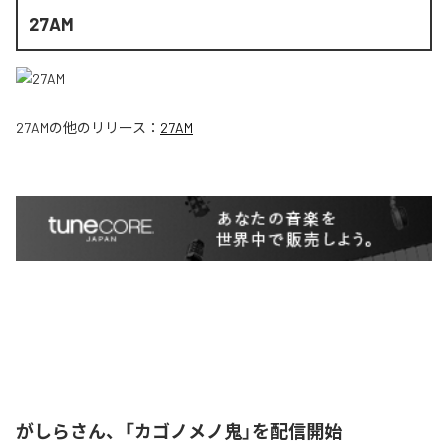
27AM
27AM
の他のリリース：
27AM
がしらさん、「カゴノメノ鬼」を配信開始