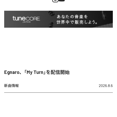
Egnaro、「My Turn」を配信開始
新曲情報
2026.8.6