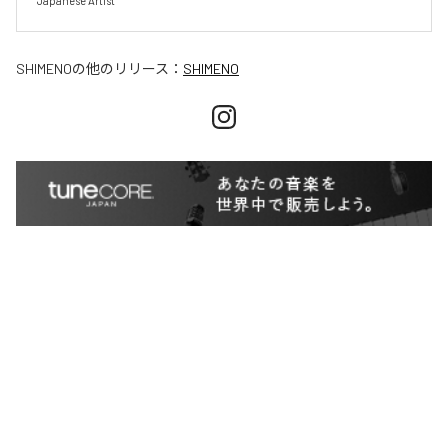
Japanese Artist
SHIMENO
の他のリリース：
SHIMENO