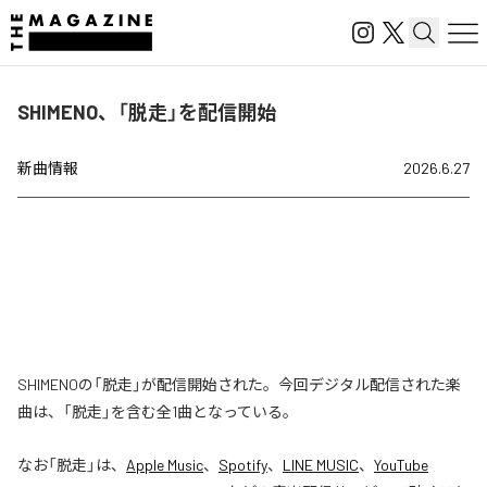
SHIMENO、「脱走」を配信開始
新曲情報
2026.6.27
SHIMENOの「脱走」が配信開始された。今回デジタル配信された楽
曲は、「脱走」を含む全1曲となっている。
なお「
脱走
」は、
Apple Music
、
Spotify
、
LINE MUSIC
、
YouTube