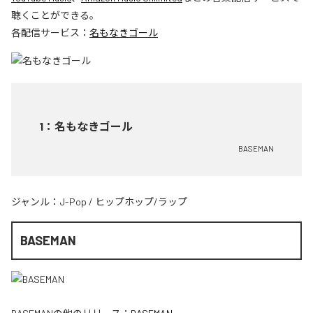
聴くことができる。
各配信サービス：
名もなきゴール
1
：
名もなきゴール
BASEMAN
ジャンル：
J-Pop
/
ヒップホップ/ラップ
BASEMAN