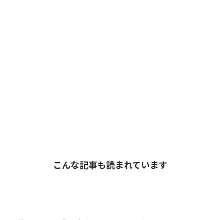
こんな記事も読まれています