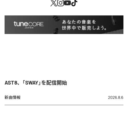
AST8、「SWAY」を配信開始
新曲情報
2026.8.6