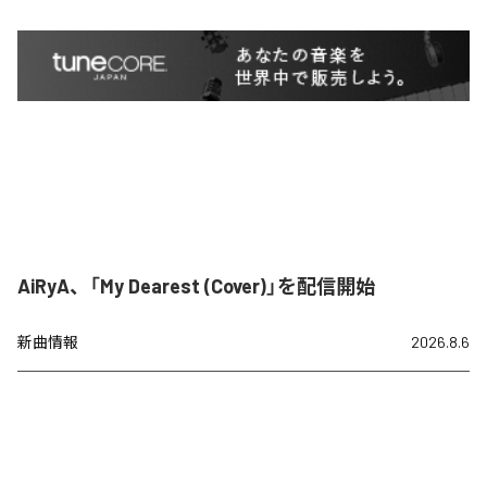
AiRyA、「My Dearest (Cover)」を配信開始
新曲情報
2026.8.6