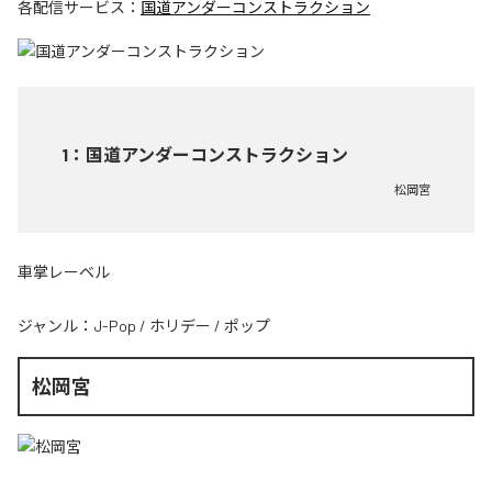
各配信サービス：
国道アンダーコンストラクション
1
：
国道アンダーコンストラクション
松岡宮
車掌レーベル
ジャンル：
J-Pop
/
ホリデー
/
ポップ
松岡宮