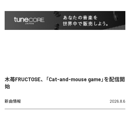
木苺FRUCTOSE、「Cat-and-mouse game」を配信開
始
新曲情報
2026.8.6