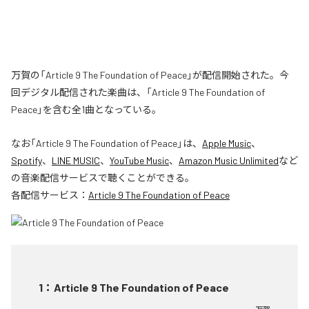
万賀の「Article 9 The Foundation of Peace」が配信開始された。今
回デジタル配信された楽曲は、「Article 9 The Foundation of
Peace」を含む全1曲となっている。
なお「
Article 9 The Foundation of Peace
」は、
Apple Music
、
Spotify
、
LINE MUSIC
、
YouTube Music
、
Amazon Music Unlimited
など
の音楽配信サービスで聴くことができる。
各配信サービス：
Article 9 The Foundation of Peace
1
：
Article 9 The Foundation of Peace