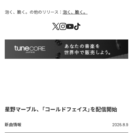
泡く、脆く。
の他のリリース：
泡く、脆く。
星野マーブル、「コールドフェイス」を配信開始
新曲情報
2026.8.9