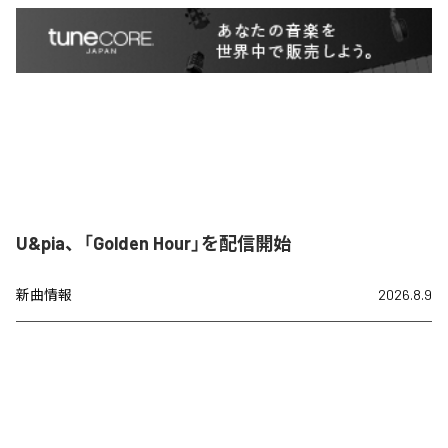
U&pia、「Golden Hour」を配信開始
新曲情報
2026.8.9