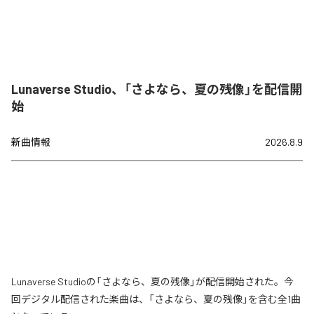
Lunaverse Studio、「さよなら、夏の残像」を配信開
始
新曲情報
2026.8.9
Lunaverse Studioの「さよなら、夏の残像」が配信開始された。今
回デジタル配信された楽曲は、「さよなら、夏の残像」を含む全1曲