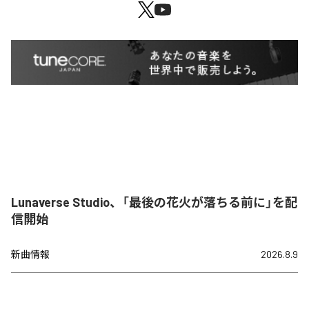
Lunaverse Studio、「最後の花火が落ちる前に」を配
信開始
新曲情報
2026.8.9