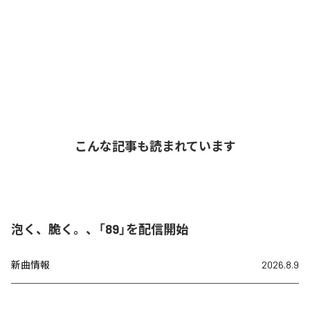
こんな記事も読まれています
泡く、脆く。、「89」を配信開始
新曲情報
2026.8.9