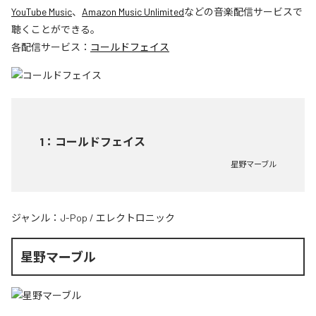
YouTube Music
、
Amazon Music Unlimited
などの音楽配信サービスで
聴くことができる。
各配信サービス：
コールドフェイス
1
：
コールドフェイス
星野マーブル
ジャンル：
J-Pop
/
エレクトロニック
星野マーブル