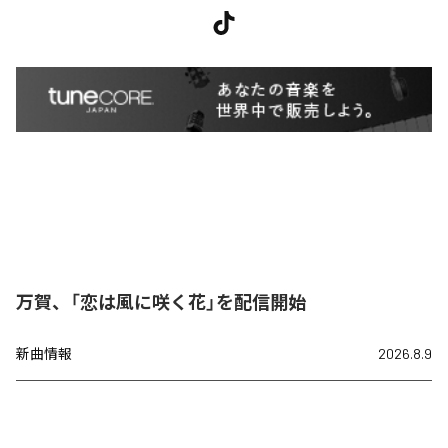
万賀、「恋は風に咲く花」を配信開始
新曲情報
2026.8.9