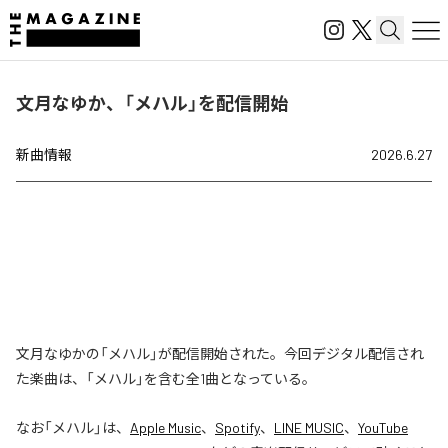
文月なゆか、「メハル」を配信開始
新曲情報
2026.6.27
文月なゆかの「メハル」が配信開始された。今回デジタル配信され
た楽曲は、「メハル」を含む全1曲となっている。
なお「
メハル
」は、
Apple Music
、
Spotify
、
LINE MUSIC
、
YouTube