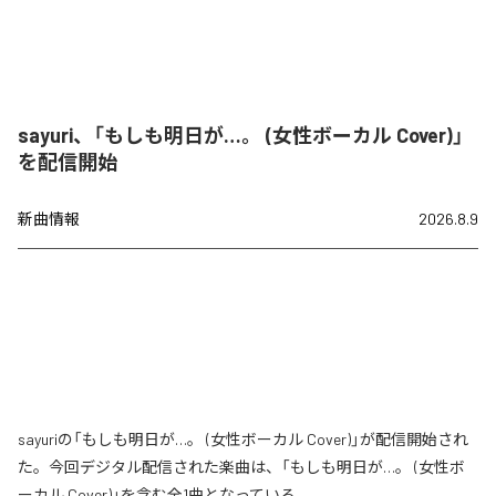
sayuri、「もしも明日が…。 (女性ボーカル Cover)」
を配信開始
新曲情報
2026.8.9
sayuriの「もしも明日が…。 (女性ボーカル Cover)」が配信開始され
た。今回デジタル配信された楽曲は、「もしも明日が…。 (女性ボ
ーカル Cover)」を含む全1曲となっている。