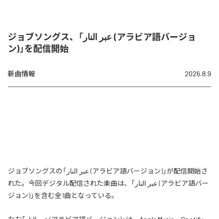
ジョブソングス、「عبر النار (アラビア語バージョ
ン)」を配信開始
新曲情報
2026.8.9
ジョブソングスの「عبر النار (アラビア語バージョン)」が配信開始さ
れた。今回デジタル配信された楽曲は、「عبر النار (アラビア語バー
ジョン)」を含む全1曲となっている。