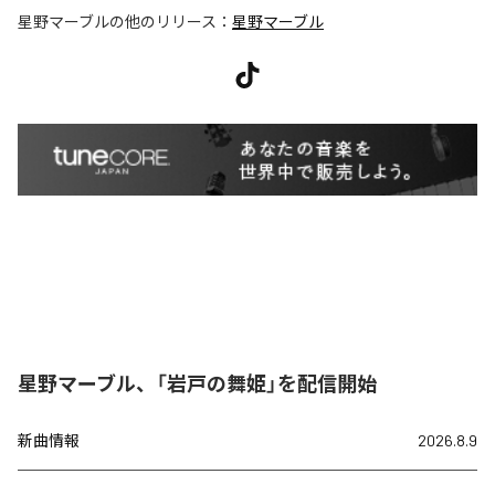
星野マーブル
の他のリリース：
星野マーブル
星野マーブル、「岩戸の舞姫」を配信開始
新曲情報
2026.8.9