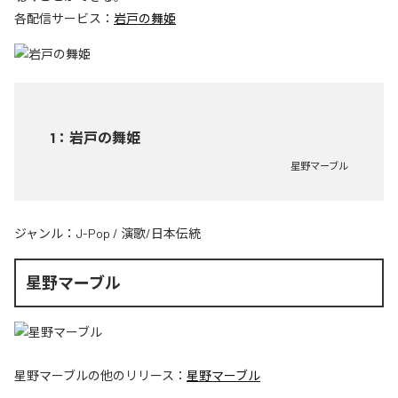
各配信サービス：
岩戸の舞姫
1
：
岩戸の舞姫
星野マーブル
ジャンル：
J-Pop
/
演歌/日本伝統
星野マーブル
星野マーブル
の他のリリース：
星野マーブル