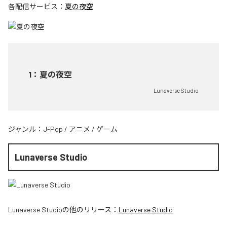
各配信サービス：
夏の夜空
1
：
夏の夜空
Lunaverse Studio
ジャンル：
J-Pop
/
アニメ
/
ゲーム
Lunaverse Studio
Lunaverse Studio
の他のリリース：
Lunaverse Studio