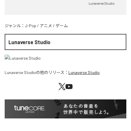
Lunaverse Studio
ジャンル：
J-Pop
/
アニメ
/
ゲーム
Lunaverse Studio
Lunaverse Studio
の他のリリース：
Lunaverse Studio