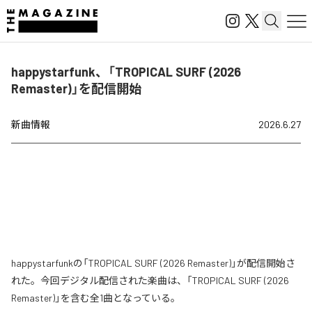
happystarfunk、「TROPICAL SURF (2026
Remaster)」を配信開始
新曲情報
2026.6.27
happystarfunkの「TROPICAL SURF (2026 Remaster)」が配信開始さ
れた。今回デジタル配信された楽曲は、「TROPICAL SURF (2026
Remaster)」を含む全1曲となっている。