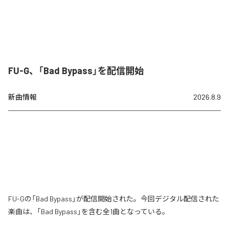
FU-G、「Bad Bypass」を配信開始
新曲情報
2026.8.9
FU-Gの「Bad Bypass」が配信開始された。今回デジタル配信された
楽曲は、「Bad Bypass」を含む全1曲となっている。