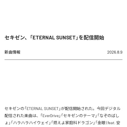
セキゼン、「ETERNAL SUNSET」を配信開始
新曲情報
2026.8.9
セキゼンの「ETERNAL SUNSET」が配信開始された。今回デジタル
配信された楽曲は、「EverDrive」「セキゼンのテーマ」「なぞのばし
ょ」「ハラハラハイウェイ」「燃えよ家庭科ドラゴン」「金眼 (feat. 安