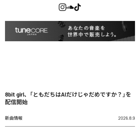
8bit girl、「ともだちはAIだけじゃだめですか？」を
配信開始
新曲情報
2026.8.9