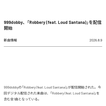
999dobby、「Robbery (feat. Loud Santana)」を配信
開始
新曲情報
2026.8.9
999dobbyの「Robbery (feat. Loud Santana)」が配信開始された。今
回デジタル配信された楽曲は、「Robbery (feat. Loud Santana)」を
含む全1曲となっている。