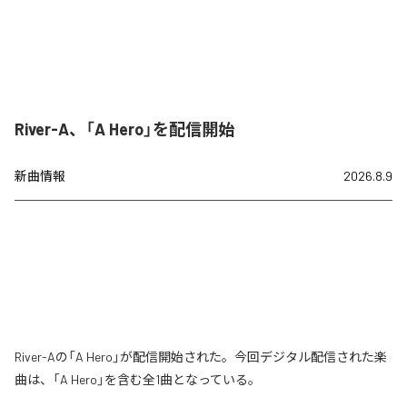
River-A、「A Hero」を配信開始
新曲情報
2026.8.9
River-Aの「A Hero」が配信開始された。今回デジタル配信された楽
曲は、「A Hero」を含む全1曲となっている。