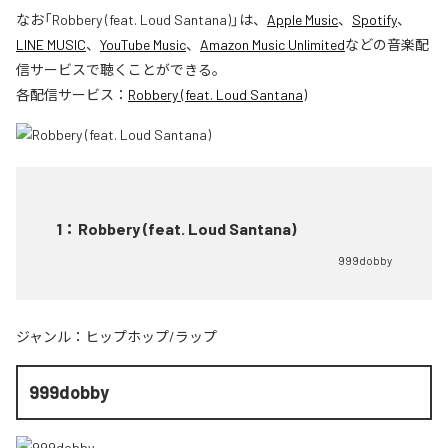
なお「
Robbery (feat. Loud Santana)
」は、
Apple Music
、
Spotify
、
LINE MUSIC
、
YouTube Music
、
Amazon Music Unlimited
などの音楽配
信サービスで聴くことができる。
各配信サービス：
Robbery (feat. Loud Santana)
1
：
Robbery (feat. Loud Santana)
999dobby
ジャンル：
ヒップホップ/ラップ
999dobby