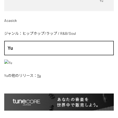
Yu
Acasick
ジャンル：
ヒップホップ/ラップ
/
R&B/Soul
Yu
Yu
の他のリリース：
Yu